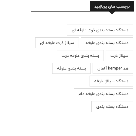
برچسب های پربازدید
دستگاه بسته بندی ذرت علوفه ای
دستگاه بسته بندی علوفه
سیلاژ ذرت علوفه ای
سیلاژ ذرت
بسته بندی علوفه ذرت
هد kemper آلمان
بسته بندی علوفه
دستگاه سیلاژ علوفه
دستگاه بسته بندی علوفه دام
دستگاه بسته بندی