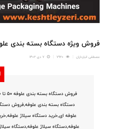
فروش ویژه دستگاه بسته بندی علو
مصطفی انبارداران
7920
7 دی 1402
دستگاه بسته بندی علوفه,فروش دستگا
علوفه ای,خرید دستگاه سیلاژ علوفه,خر
علوفه,دستگاه سیلاژ علوفه,دستگاه سیلاژ