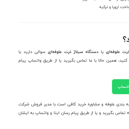
خت اروپا و ترکیه
؟
رت علوفه‌ای
یا
دستگاه سیلاژ ذرت علوفه‌ای
سوالی دارید یا
کنید، همین حالا با ما تماس بگیرید یا از طریق واتساپ پیام
واتساپ
ته بندی علوفه و مشاوره خرید کافی است با مدیر فروش شرکت
تماس بگیرید و یا از طریق پیام رسان ایتا و واتساپ به ایشان