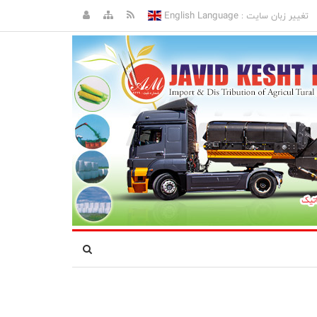
English Language
تغییر زبان سایت :