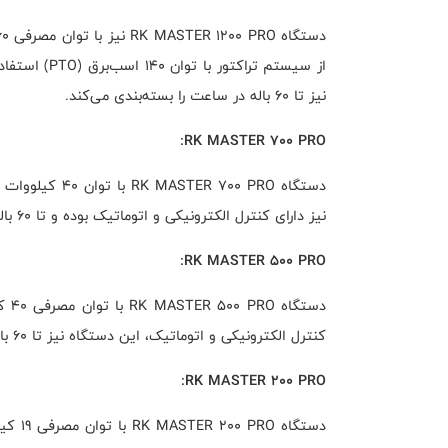
از سیستم تراک
نیز تا 60 باله در ساعت را بسته‌بندی می‌کند.
RK MASTER 700 PRO:
نیز دارای کنترل الکترونیکی و اتوماتیک بوده و تا 60 باله در ساعت را بسته‌بندی می‌کند.
RK MASTER 500 PRO:
کنترل الکترونیکی و اتوماتیک، این دستگاه نیز تا 60 باله در ساعت را بسته‌بندی می‌کند.
RK MASTER 200 PRO: