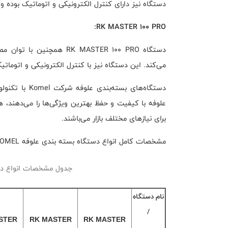
دستگاه نیز دارای کنترل الکترونیکی و اتوماتیک بوده و تا 70 باله در ساعت را بسته‌بندی می
RK MASTER 100 PRO:
می‌کند. این دستگاه نیز با کنترل الکترونیکی و اتوماتیک، تا 70 باله در ساعت را بسته‌بند
دستگاه‌های بست
علوفه با کیفیت و حفظ بهترین ویژگی‌ها را می‌دهند، 
برای نیازهای مختلف بازار می‌باشند.
مشخصات کامل انواع دستگاه بسته بندی علوفه KOMEL در جدول زیر ارائه شده است:
جدول مشخصات انواع دستگاه س
نام دستگاه
/
STER
RK MASTER
RK MASTER