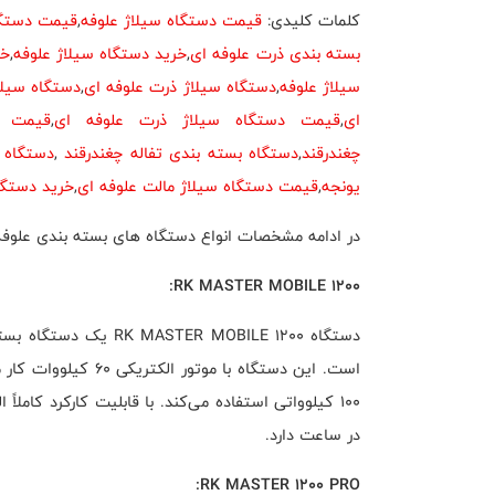
کلمات کلیدی:
قیمت دستگاه سیلاژ علوفه
,
قیمت دستگا
بسته بندی ذرت علوفه ای
,
خرید دستگاه سیلاژ علوفه
,
خر
سیلاژ علوفه
,
دستگاه سیلاژ ذرت علوفه ای
,
دستگاه سیلا
ای
,
قیمت دستگاه سیلاژ ذرت علوفه ای
,
قیمت د
چغندرقند
,
دستگاه بسته بندی تفاله چغندرقند
,
دستگاه 
یونجه
,
قیمت دستگاه سیلاژ مالت علوفه ای
,
خرید دستگا
در ادامه مشخصات انواع دستگاه های بسته بندی علوفه شرکت komel ارائ
RK MASTER MOBILE 1200:
است. این دستگاه با مو
در ساعت دارد.
RK MASTER 1200 PRO: