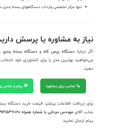
تنها مرکز تخصصی واردات دستگاههای بسته بندی سا
نیاز به مشاوره یا پرسش دارید
اگر درباره
دستگاه پرس کاه
و
دستگاه بسته بندی ذ
می‌خواهید بهترین مدل را برای کشاورزی خود انتخاب 
دهید.
📞 تماس برای مشاوره
💬 پیام و تماس 
برای دریافت اطلاعات بیشتر، قیمت خرید دستگاه بس
جناب آقای
مهندس مردانی با شماره همراه 09121537060
پیام ارسال نمایید.