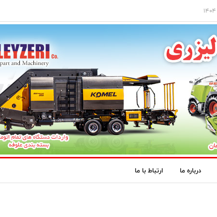
درباره ما
ارتباط با ما