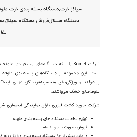
سیلاژ ذرت,دستگاه بسته بندی ذرت علو
دستگاه سیلاژ,فروش دستگاه سیلاژ,دست
تفا
شرکت Komel با ارائه دستگاه‌های بسته‌بندی 
است. این مجموعه از دستگاه‌های بسته‌بندی علوفه با
پیشرفته و ویژگی‌های منحصربه‌فرد، گزینه‌های ایده‌آ
علوفه‌های خشک می‌باشند.
شرکت جاوید کشت لیزری
دارای
نمایندگی انحصاری شرکت KOMEL 
توزیع قطعات دستگاه های بسته بندی علوفه
فروش بصورت نقد و اقساط
واردات بیش از 80 دستگاه بسته بندی 50 تا 1500 کیلویی از سال 1390 تا به امروز