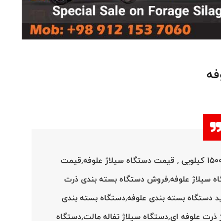
فه
فروش دستگاه بسته بندی علوفه 50 تا 1500 کیلویی , قیمت دستگاه سیلاژ علوفه,قیمت
ه سیلاژ علوفه,فروش دستگاه بسته بندی ذرت
ید دستگاه بسته بندی علوفه,دستگاه بسته بندی
 ذرت علوفه ای,دستگاه سیلاژ تفاله مالت,دستگاه