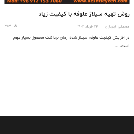
روش تهیه سیلاژ علوفه با کیفیت زیاد
2913
مصطفی انبارداران
24 خرداد 1402
در افزایش کیفیت علوفه سیلاژ شده، زمان برداشت محصول بسیار مهم
است، ...