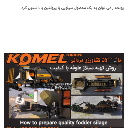
یونجه رامی توان به یک محصول سیلویی با پروتئین بالا تبدیل کرد.
مطلب