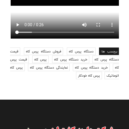
برچسب ها:
دستگاه پرس کاه
فروش دستگاه پرس کاه
قیمت
دستگاه پرس کاه
خرید دستگاه پرس کاه
پرس کاه
قیمت پرس
کاه
خرید دستگاه پرس کاه
نمایندگی دستگاه پرس کاه
پرس کاه
اتوماتیک
پرس کاه خودکار