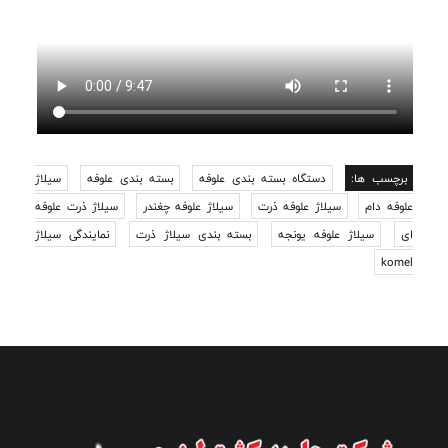
برچسب ها:
دستگاه بسته بندی علوفه
بسته بندی علوفه
سیلاژ
علوفه دام
سیلاژ علوفه ذرت
سیلاژ علوفه چغندر
سیلاژ ذرت علوفه
ای
سیلاژ علوفه یونجه
بسته بندی سیلاژ ذرت
نمایندگی سیلاژ
komel