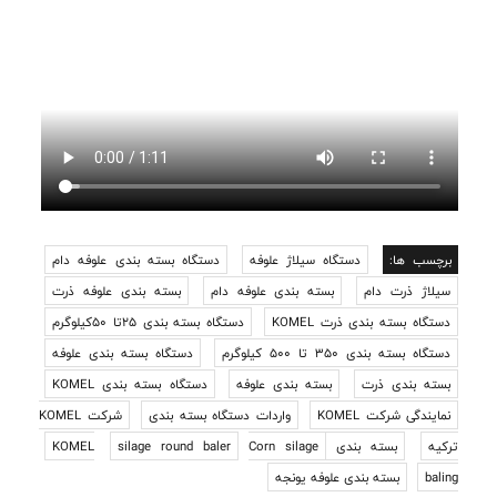
برچسب ها:
دستگاه سیلاژ علوفه
دستگاه بسته بندی علوفه دام
سیلاژ ذرت دام
بسته بندی علوفه دام
بسته بندی علوفه ذرت
دستگاه بسته بندی ذرت KOMEL
دستگاه بسته بندی 25تا 50کیلوگرم
دستگاه بسته بندی 350 تا 500 کیلوگرم
دستگاه بسته بندی علوفه
بسته بندی ذرت
بسته بندی علوفه
دستگاه بسته بندی KOMEL
نمایندگی شرکت KOMEL
واردات دستگاه بسته بندی
شرکت KOMEL
ترکیه
بسته بندی KOMEL
Corn silage
silage round baler
baling
بسته بندی علوفه یونجه