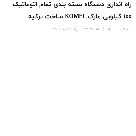
راه اندازی دستگاه بسته بندی تمام اتوماتیک
100 کیلویی مارک KOMEL ساخت ترکیه
مصطفی انبارداران
4437
31 مرداد 1401