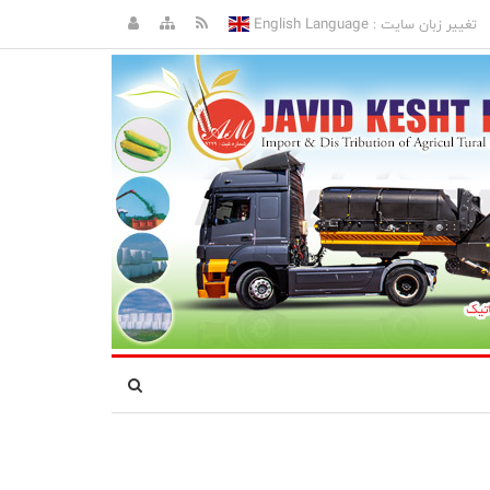
English Language
تغییر زبان سایت :