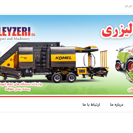
درباره ما
ارتباط با ما