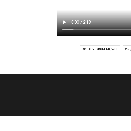
1
ROTARY DRUM MOWER