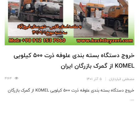
خروج دستگاه بسته بندی علوفه ذرت 500 کیلویی
KOMEL از گمرک بازرگان ایران
4164
مصطفی انبارداران
5 آذر 1401
خروج دستگاه بسته بندی علوفه ذرت 500 کیلویی KOMEL از گمرک بازرگان
...