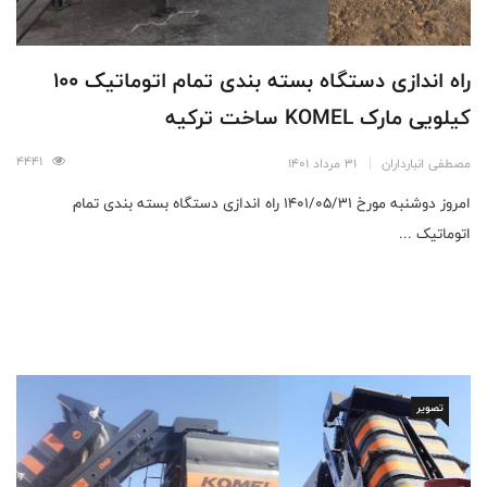
راه اندازی دستگاه بسته بندی تمام اتوماتیک 100
کیلویی مارک KOMEL ساخت ترکیه
4441
مصطفی انبارداران
31 مرداد 1401
امروز دوشنبه مورخ 1401/05/31 راه اندازی دستگاه بسته بندی تمام
اتوماتیک ...
تصویر