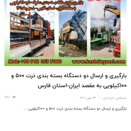
بارگیری و ارسال دو دستگاه بسته بندی ذرت 500 و
100کیلویی به مقصد ایران-استان فارس
1981
مصطفی انبارداران
14 مهر 1401
بارگیری و ارسال دو دستگاه بسته بندی ذرت 500 و 100کیلویی ...