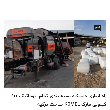
فیلم
راه اندازی دستگاه بسته بندی تمام اتوماتیک 100
کیلویی مارک KOMEL ساخت ترکیه