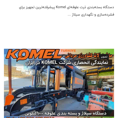
دستگاه بسته‌بندی ذرت علوفه‌ای Komel پیشرفته‌ترین تجهیز برای
فشرده‌سازی و نگهداری سیلاژ ...
تصویر