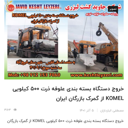
تصویر
خروج دستگاه بسته بندی علوفه ذرت 500 کیلویی
KOMEL از گمرک بازرگان ایران
4164
مصطفی انبارداران
5 آذر 1401
خروج دستگاه بسته بندی علوفه ذرت 500 کیلویی KOMEL از گمرک بازرگان