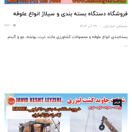
فروشگاه دستگاه بسته بندی و سیلاژ انواع علوفه
462
مصطفی انبارداران
29 آذر 1404
بسته‌بندی انواع علوفه و محصولات کشاورزی مانند ذرت، یونجه، جو و گندم
...
فیلم