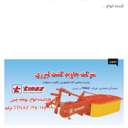
کننده انواع ...
تصویر