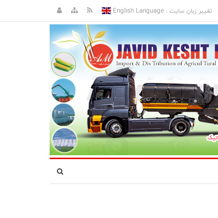
English Language
تغییر زبان سایت :