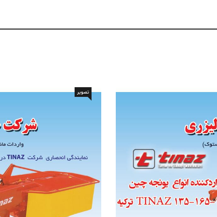
تصویر