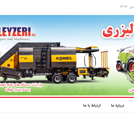
درباره ما
ارتباط با ما