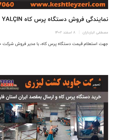
نمایندگی فروش دستگاه پرس کاه YALÇIN ترکیه
مصطفی انبارداران
8 اسفند 1402
جهت استعلام قیمت دستگاه پرس کاه، با مدیر فروش شرکت ج
تصویر