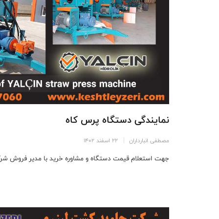
نمایندگی دستگاه پرس کاه
مصطفی انبارداران
22 اسفند 1402
جهت استعلام قیمت دستگاه و مشاوره خرید با مدیر فروش شرک