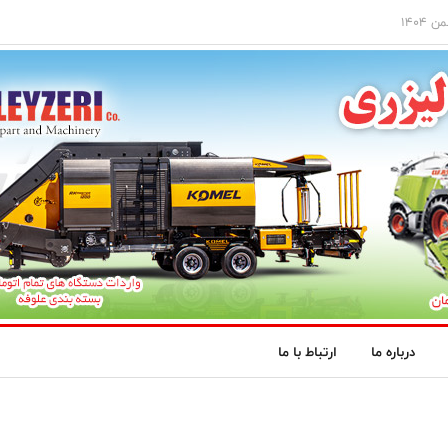
درباره ما
ارتباط با ما