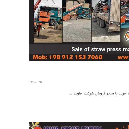
2290
خرید با مدیر فروش شرکت جاوید ...