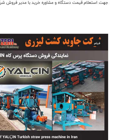
جهت استعلام قیمت دستگاه و مشاوره خرید با مدیر فروش شرک
فیلم