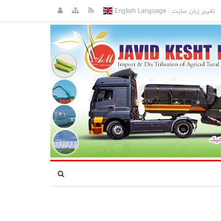
English Language
تغییر زبان سایت :