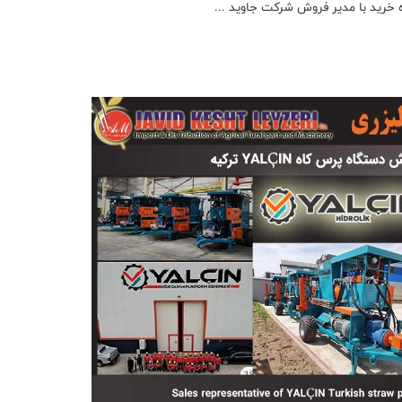
خرید با مدیر فروش شرکت جاوید ...