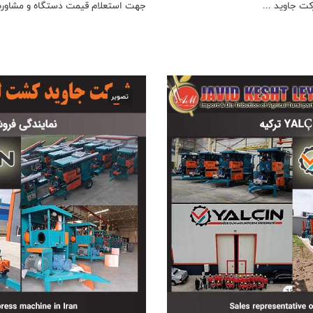
ت جاوید ...
جهت استعلام قیمت دستگاه و مشاوره 
تصویر