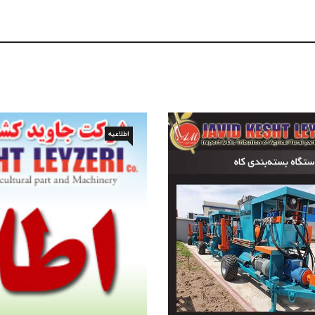
اطلاعیه