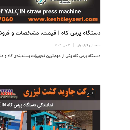
دستگاه پرس کاه | قیمت، مشخصات و فروش 
مصطفی انبارداران
2 دی 1404
دستگاه پرس کاه یکی از مهم‌ترین تجهیزات بسته‌بندی کاه و علوف
فیلم