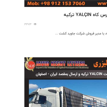
YAL ترکیه
3473
 با مدیر فروش شرکت جاوید کشت ...