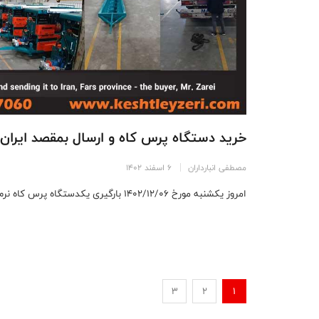
خرید دستگاه پرس کاه و ارسال بمقصد ایران
مصطفی انبارداران
6 اسفند 1402
امروز یکشنبه مورخ ۱۴۰۲/۱۲/۰۶ بارگیری یکدستگاه پرس کاه نرم از ترکیه ...
3
2
1