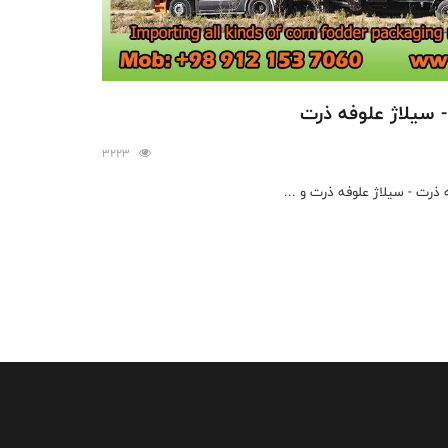
 سیلاژ علوفه ذرت
3223
ذرت - سیلاژ علوفه ذرت و ...