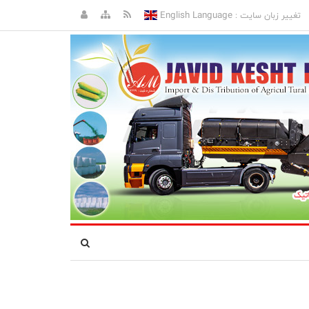
English Language
تغییر زبان سایت :