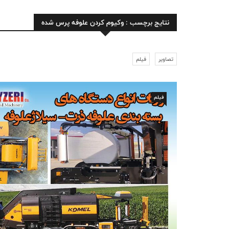
نتایج برچسب : وکیوم کردن علوفه پرس شده
تصاویر
فیلم
فیلم