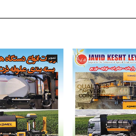
تصویر