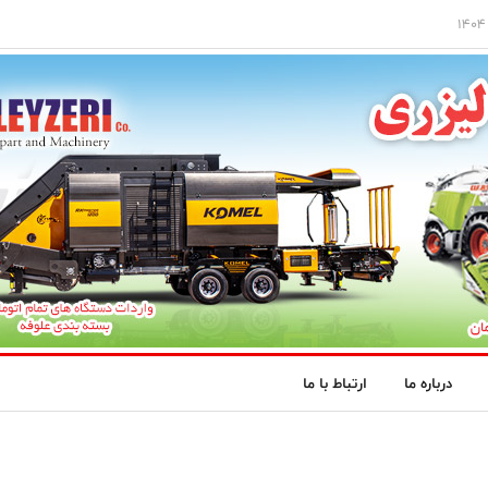
درباره ما
ارتباط با ما