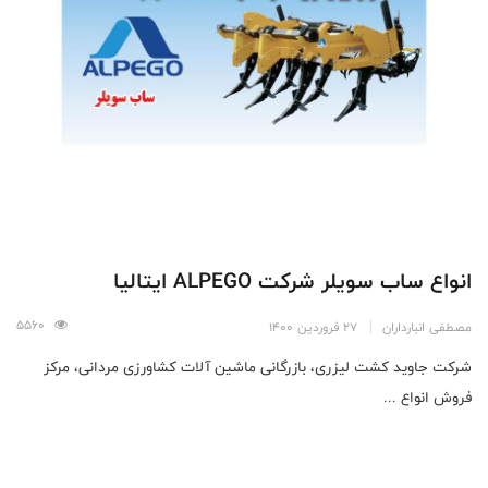
انواع ساب سویلر شرکت ALPEGO ایتالیا
5560
مصطفی انبارداران
27 فروردین 1400
شرکت جاوید کشت لیزری، بازرگانی ماشین آلات کشاورزی مردانی، مرکز
فروش انواع ...