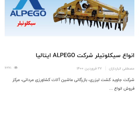
انواع سیکلوتیلر شرکت ALPEGO ایتالیا
6261
مصطفی انبارداران
27 فروردین 1400
شرکت جاوید کشت لیزری، بازرگانی ماشین آلات کشاورزی مردانی، مرکز
فروش انواع ...