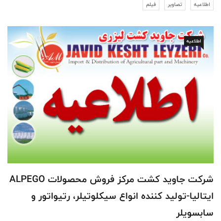
اطلاعیه
تصاویر
فیلم
اطلاعیه
شرکت جاوید کشت مرکز فروش محصولات ALPEGO
ایتالیا-تولید کننده انواع سیکلوتیلر، رتیواتور و
سابسویلر