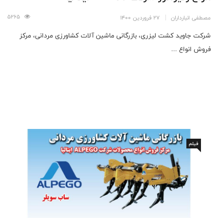
5265
مصطفی انبارداران
27 فروردین 1400
شرکت جاوید کشت لیزری، بازرگانی ماشین آلات کشاورزی مردانی، مرکز
فروش انواع ...
فیلم