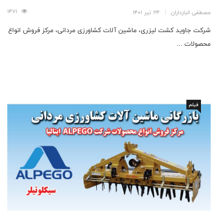
1471
مصطفی انبارداران
24 تیر 1401
شرکت جاوید کشت لیزری، ماشین آلات کشاورزی مردانی، مرکز فروش انواع
محصولات ...
فیلم