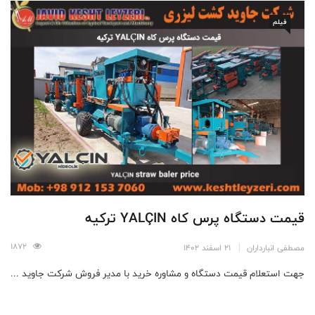
فیلم
قیمت دستگاه پرس کاه YALÇIN ترکیه
1872
مصطفی انبارداران
21 اسفند 1402
جهت استعلام قیمت دستگاه و مشاوره خرید با مدیر فروش شرکت جاوید ...