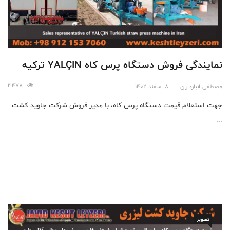
نمایندگی فروش دستگاه پرس کاه YALÇIN ترکیه
3478
مصطفی انبارداران
8 اسفند 1402
جهت استعلام قیمت دستگاه پرس کاه، با مدیر فروش شرکت جاوید کشت
...
تصویر