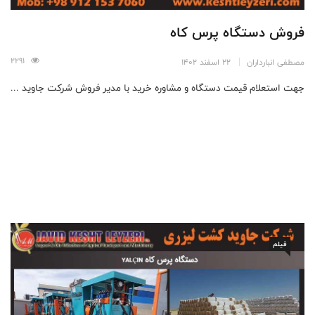
فروش دستگاه پرس کاه
2291
مصطفی انبارداران
22 اسفند 1402
جهت استعلام قیمت دستگاه و مشاوره خرید با مدیر فروش شرکت جاوید ...
فیلم