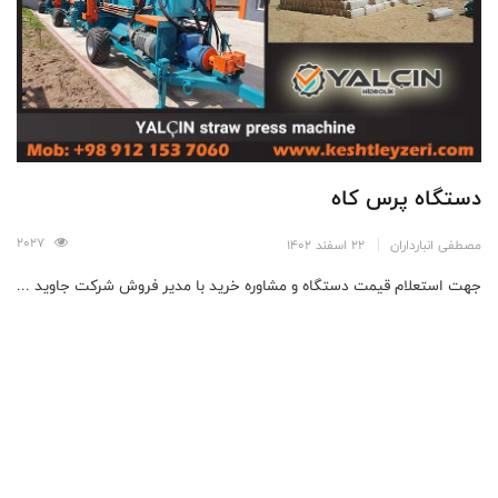
دستگاه پرس کاه
2027
مصطفی انبارداران
22 اسفند 1402
جهت استعلام قیمت دستگاه و مشاوره خرید با مدیر فروش شرکت جاوید ...