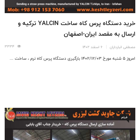
خرید دستگاه پرس کاه ساخت YALCIN ترکیه و
ارسال به مقصد ایران-اصفهان
3334
مصطفی انبارداران
6 اسفند 1402
امروز ۵ شنبه مورخ ۱۴۰۲/۱۲/۰۳ بارگیری دستگاه پرس کاه نرم ، ساخت ...
فیلم