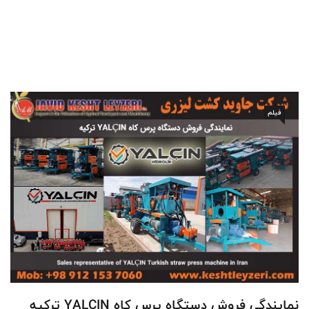
فیلم
نمایندگی فروش دستگاه پرس کاه YALÇIN ترکیه