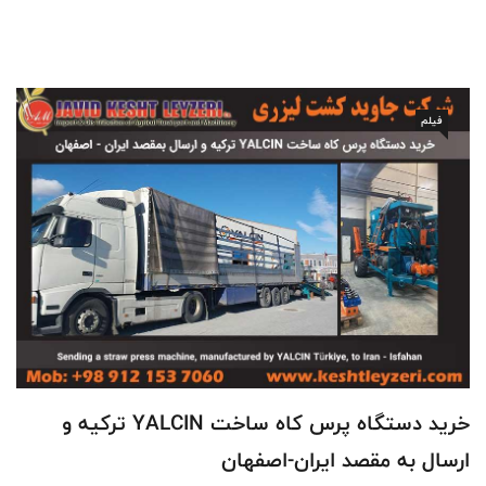
فیلم
خرید دستگاه پرس کاه ساخت YALCIN ترکیه و
ارسال به مقصد ایران-اصفهان