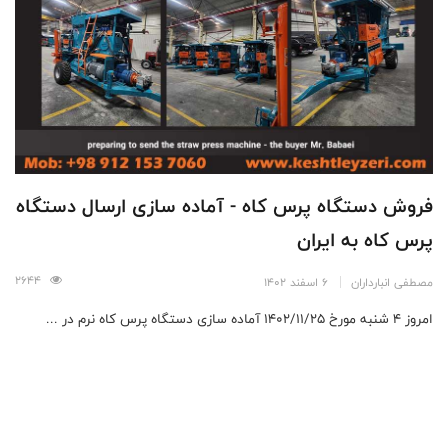
فروش دستگاه پرس کاه - آماده سازی ارسال دستگاه
پرس کاه به ایران
2644
مصطفی انبارداران
6 اسفند 1402
امروز ۴ شنبه مورخ 1402/11/25 آماده سازی دستگاه پرس کاه نرم در ...