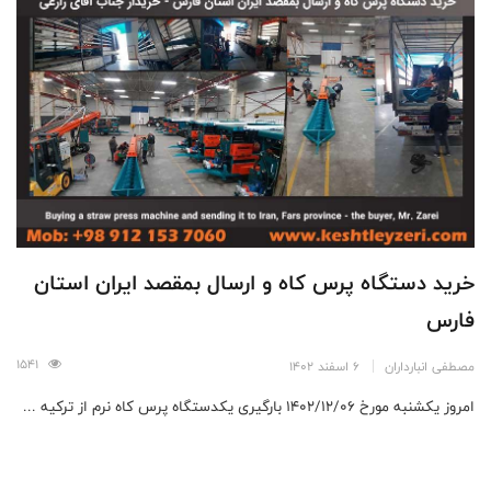
خرید دستگاه پرس کاه و ارسال بمقصد ایران استان
فارس
1541
مصطفی انبارداران
6 اسفند 1402
امروز یکشنبه مورخ ۱۴۰۲/۱۲/۰۶ بارگیری یکدستگاه پرس کاه نرم از ترکیه ...