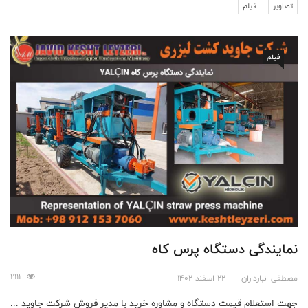
تصاویر
فیلم
فیلم
نمایندگی دستگاه پرس کاه
2111
مصطفی انبارداران
22 اسفند 1402
جهت استعلام قیمت دستگاه و مشاوره خرید با مدیر فروش شرکت جاوید ...