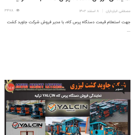
3478
مصطفی انبارداران
8 اسفند 1402
جهت استعلام قیمت دستگاه پرس کاه، با مدیر فروش شرکت جاوید کشت
...
تصویر