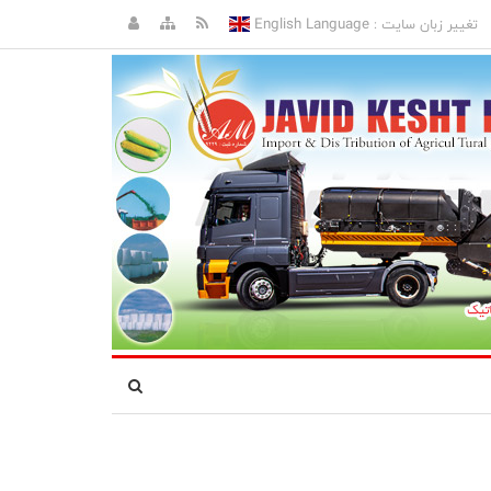
English Language
تغییر زبان سایت :