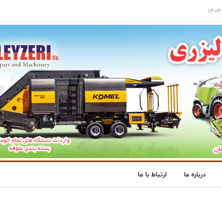
درباره ما
ارتباط با ما