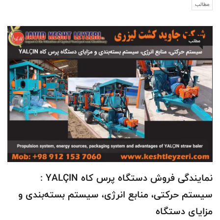
مطالب
مطلب
نمایندگی فروش دستگاه پرس کاه YALÇIN :
سیستم حرکتی، منابع انرژی، سیستم بسته‌بندی و
مزایای دستگاه