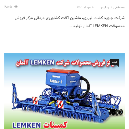
2805
مصطفی انبارداران
10 مرداد 1401
شرکت جاوید کشت لیزری، ماشین آلات کشاورزی مردانی مرکز فروش
محصولات LEMKEN آلمان تولید ...
فیلم