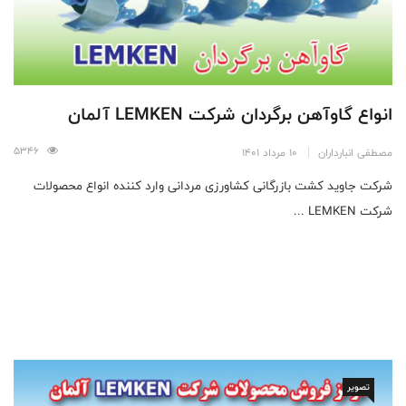
انواع گاوآهن برگردان شرکت LEMKEN آلمان
5346
مصطفی انبارداران
10 مرداد 1401
شرکت جاوید کشت بازرگانی کشاورزی مردانی وارد کننده انواع محصولات
شرکت LEMKEN ...
تصویر