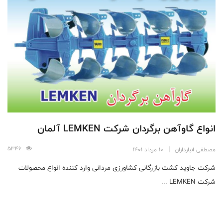
انواع گاوآهن برگردان شرکت LEMKEN آلمان
5346
مصطفی انبارداران
10 مرداد 1401
شرکت جاوید کشت بازرگانی کشاورزی مردانی وارد کننده انواع محصولات
شرکت LEMKEN ...