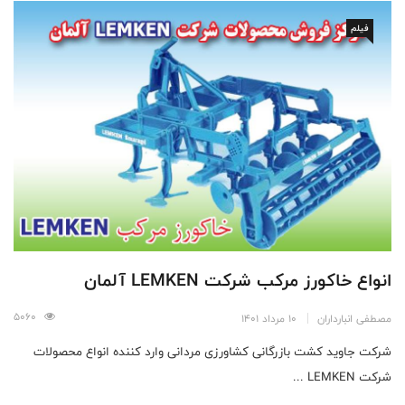
فیلم
انواع خاکورز مرکب شرکت LEMKEN آلمان
5060
مصطفی انبارداران
10 مرداد 1401
شرکت جاوید کشت بازرگانی کشاورزی مردانی وارد کننده انواع محصولات
شرکت LEMKEN ...