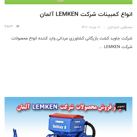
انواع کمبینات شرکت LEMKEN آلمان
4563
مصطفی انبارداران
10 مرداد 1401
شرکت جاوید کشت بازرگانی کشاورزی مردانی وارد کننده انواع محصولات
شرکت LEMKEN ...
تصویر