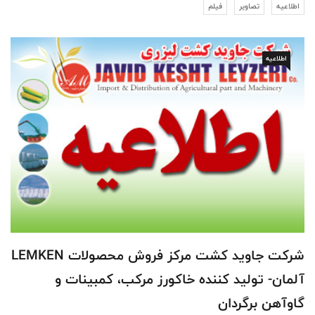
اطلاعیه
تصاویر
فیلم
اطلاعیه
شرکت جاوید کشت مرکز فروش محصولات LEMKEN
آلمان- تولید کننده خاکورز مرکب، کمبینات و
گاوآهن برگردان