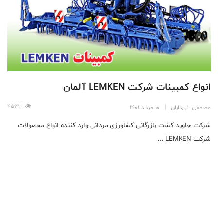
انواع کمبینات شرکت LEMKEN آلمان
4563
مصطفی انبارداران
10 مرداد 1401
شرکت جاوید کشت بازرگانی کشاورزی مردانی وارد کننده انواع محصولات
شرکت LEMKEN ...