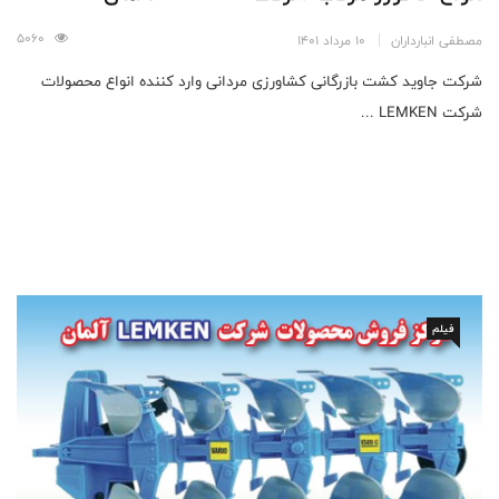
5060
مصطفی انبارداران
10 مرداد 1401
شرکت جاوید کشت بازرگانی کشاورزی مردانی وارد کننده انواع محصولات
شرکت LEMKEN ...
فیلم