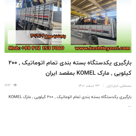
بارگیری یکدستگاه بسته بندی تمام اتوماتیک , 200
کیلویی , مارک KOMEL بمقصد ایران
1613
مصطفی انبارداران
23 اسفند 1401
بارگیری یکدستگاه بسته بندی تمام اتوماتیک , 200 کیلویی , مارک KOMEL
...