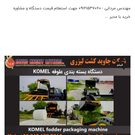
مهندس مردانی - 09121537060 جهت استعلام قیمت دستگاه و مشاوره
خرید با مدیر ...
فیلم