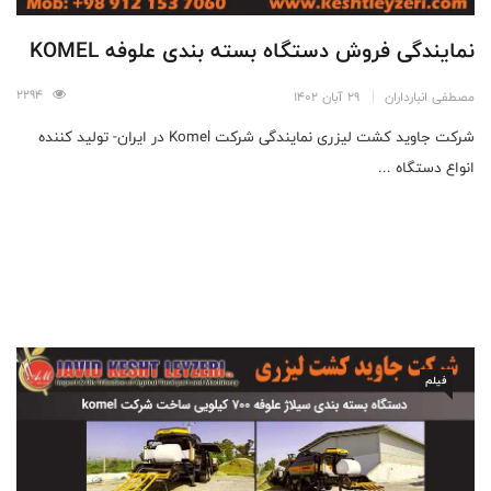
نمایندگی فروش دستگاه بسته بندی علوفه KOMEL
2294
مصطفی انبارداران
29 آبان 1402
شرکت جاوید کشت لیزری نمایندگی شرکت Komel در ایران- تولید کننده
انواع دستگاه ...
فیلم