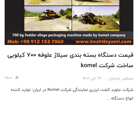
قیمت دستگاه بسته بندی سیلاژ علوفه 700 کیلویی
ساخت شرکت komel
2500
مصطفی انبارداران
29 آبان 1402
شرکت جاوید کشت لیزری نمایندگی شرکت Komel در ایران- تولید کننده
انواع دستگاه ...