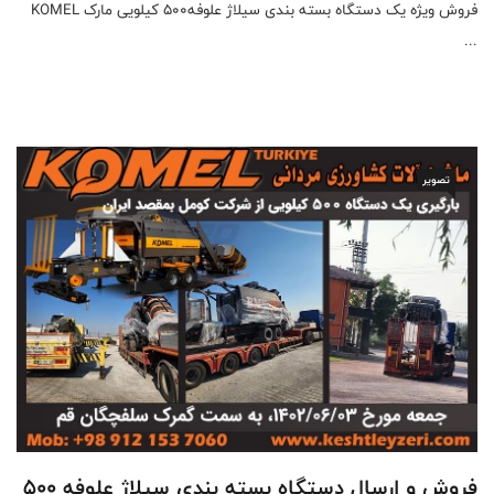
فروش ویژه یک دستگاه بسته بندی سیلاژ علوفه۵۰۰ کیلویی مارک KOMEL
...
تصویر
فروش و ارسال دستگاه بسته بندی سیلاژ علوفه 500