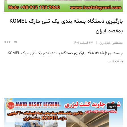
بارگیری دستگاه بسته بندی یک تنی مارک KOMEL
بمقصد ایران
1444
مصطفی انبارداران
23 اسفند 1401
جمعه مورخ 1401/12/05 بارگیری دستگاه بسته بندی یک تنی مارک KOMEL
بمقصد ...
تصویر