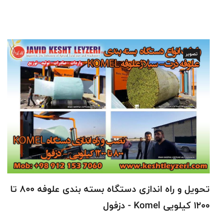
تصویر
تحویل و راه اندازی دستگاه بسته بندی علوفه 800 تا
1200 کیلویی Komel - دزفول