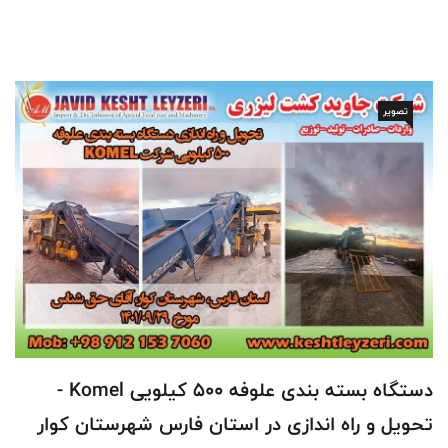
تصویر
دستگاه بسته بندی علوفه 500 کیلویی Komel -
تحویل و راه اندازی در استان فارس شهرستان کوار