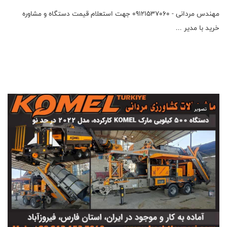
مهندس مردانی - 09121537060 جهت استعلام قیمت دستگاه و مشاوره
خرید با مدیر ...
تصویر