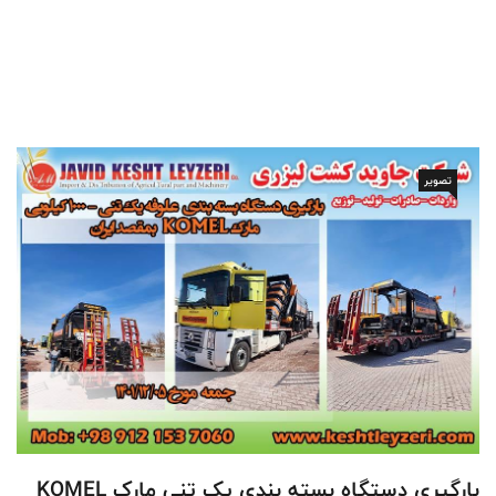
تصویر
بارگیری دستگاه بسته بندی یک تنی مارک KOMEL