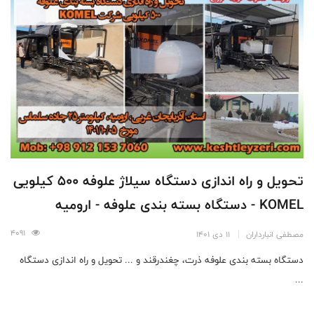
تحویل و راه اندازی دستگاه سیلاژ علوفه 500 کیلویی
KOMEL - دستگاه بسته بندی علوفه - ارومیه
4091
مصطفی انبارداران
11 دی 1401
دستگاه بسته بندی علوفه ذرت، چغندرقند و ... تحویل و راه اندازی دستگاه
...