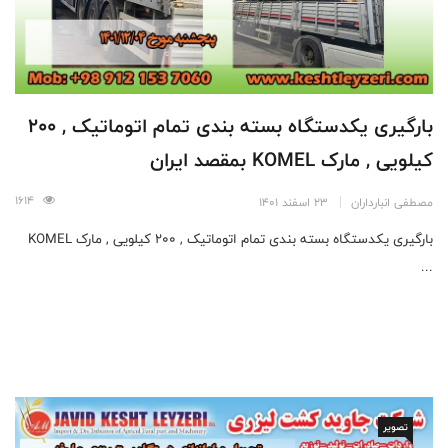
بارگیری یکدستگاه بسته بندی تمام اتوماتیک , 200
کیلویی , مارک KOMEL بمقصد ایران
1614
مصطفی انبارداران
23 اسفند 1401
بارگیری یکدستگاه بسته بندی تمام اتوماتیک , 200 کیلویی , مارک KOMEL
...
تصویر