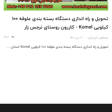
تحویل و راه اندازی دستگاه بسته بندی علوفه 100
کیلویی Komel - کازرون روستای نرجس زار
1602
مصطفی انبارداران
11 دی 1401
تحویل و راه اندازی دستگاه بسته بندی علوفه 100 کیلویی Komel استان ...