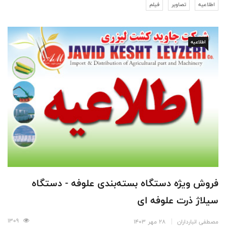
اطلاعیه
تصاویر
فیلم
اطلاعیه
فروش ویژه دستگاه‌ بسته‌بندی علوفه - دستگاه
سیلاژ ذرت علوفه ای
1309
مصطفی انبارداران
28 مهر 1403