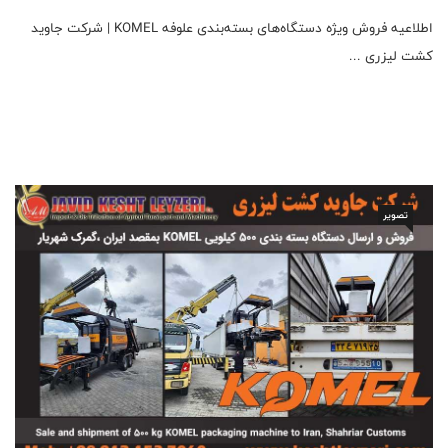
اطلاعیه فروش ویژه دستگاه‌های بسته‌بندی علوفه KOMEL | شرکت جاوید
کشت لیزری ...
تصویر