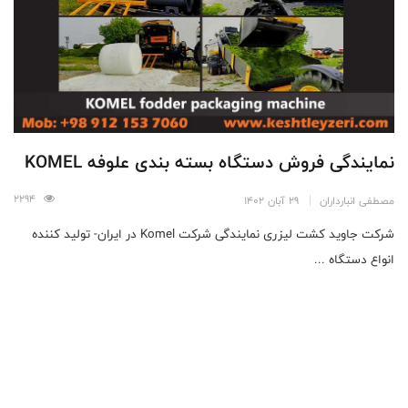
نمایندگی فروش دستگاه بسته بندی علوفه KOMEL
2294
مصطفی انبارداران
29 آبان 1402
شرکت جاوید کشت لیزری نمایندگی شرکت Komel در ایران- تولید کننده
انواع دستگاه ...