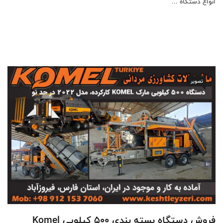
انواع دستگاه ...
تصویر
فروش دستگاه بسته بندی 500 کیلویی Komel