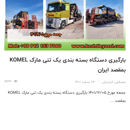
بارگیری دستگاه بسته بندی یک تنی مارک KOMEL
بمقصد ایران
1444
مصطفی انبارداران
23 اسفند 1401
جمعه مورخ 1401/12/05 بارگیری دستگاه بسته بندی یک تنی مارک KOMEL
بمقصد ...