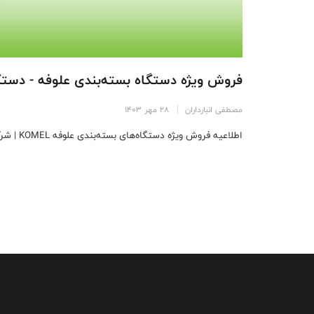
فروش ویژه دستگاه‌ بسته‌بندی علوفه - دستگ
مصطفی انبارداران
28 مهر 1403
اطلاعیه فروش ویژه دستگاه‌های بسته‌بندی علوفه KOMEL | شرکت جاوید کشت لیزری ...