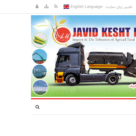
English Language
تغییر زبان سایت :