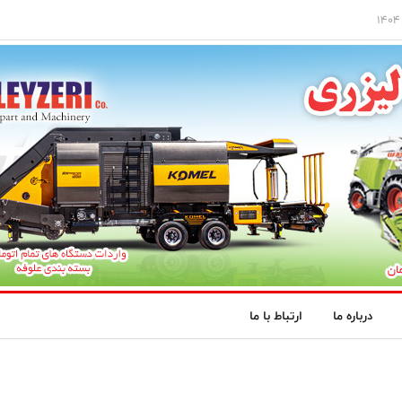
درباره ما
ارتباط با ما