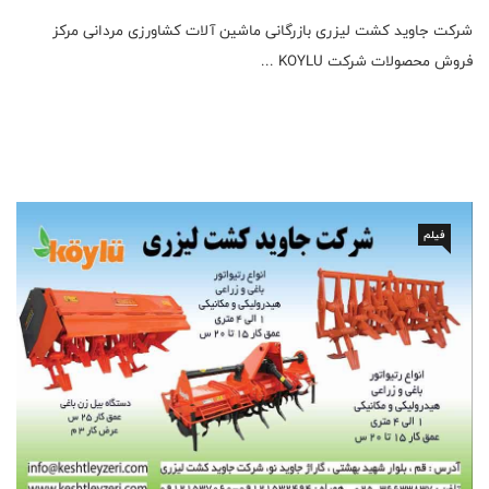
شرکت جاوید کشت لیزری بازرگانی ماشین آلات کشاورزی مردانی مرکز
فروش محصولات شرکت KOYLU ...
فیلم