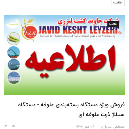
اطلاعیه
اطلاعیه
فروش ویژه دستگاه‌ بسته‌بندی علوفه - دستگاه
سیلاژ ذرت علوفه ای
1311
مصطفی انبارداران
28 مهر 1403