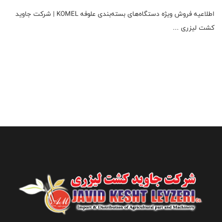
اطلاعیه فروش ویژه دستگاه‌های بسته‌بندی علوفه KOMEL | شرکت جاوید
کشت لیزری ...