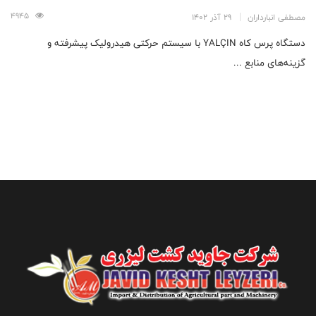
4945
مصطفی انبارداران
29 آذر 1402
دستگاه پرس کاه YALÇIN با سیستم حرکتی هیدرولیک پیشرفته و
گزینه‌های منابع ...