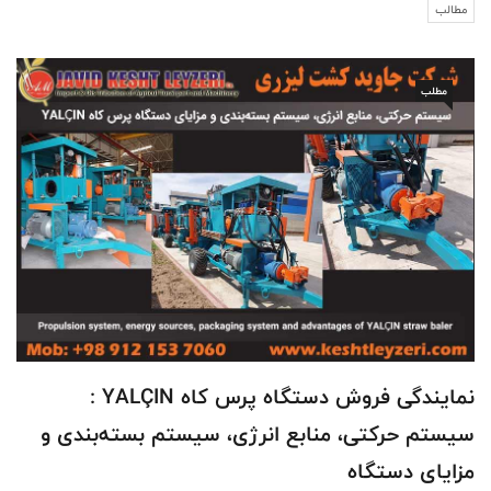
مطالب
مطلب
نمایندگی فروش دستگاه پرس کاه YALÇIN :
سیستم حرکتی، منابع انرژی، سیستم بسته‌بندی و
مزایای دستگاه