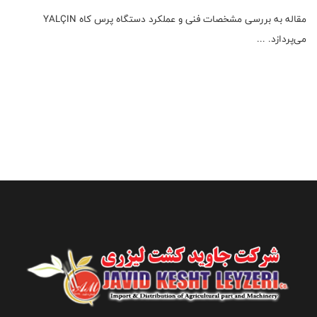
مقاله به بررسی مشخصات فنی و عملکرد دستگاه پرس کاه YALÇIN
می‌پردازد. ...