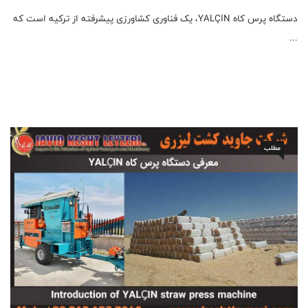
دستگاه پرس کاه YALÇIN، یک فناوری کشاورزی پیشرفته از ترکیه است که
...
مطلب