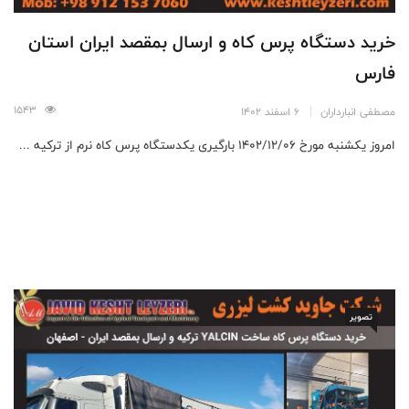
خرید دستگاه پرس کاه و ارسال بمقصد ایران استان
فارس
1543
مصطفی انبارداران
6 اسفند 1402
امروز یکشنبه مورخ ۱۴۰۲/۱۲/۰۶ بارگیری یکدستگاه پرس کاه نرم از ترکیه ...
تصویر