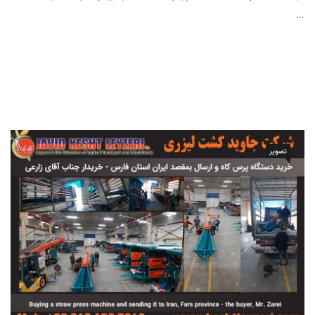
...
تصویر