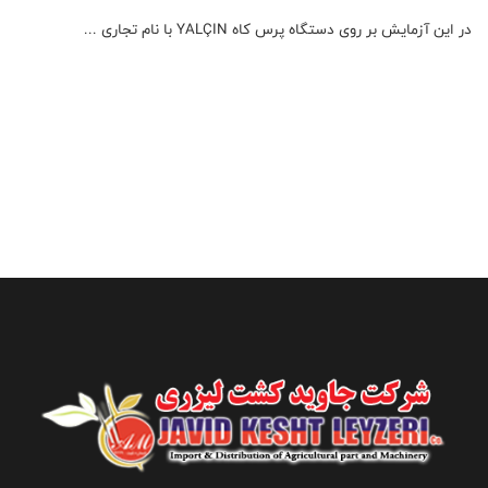
در این آزمایش بر روی دستگاه پرس کاه YALÇIN با نام تجاری ...