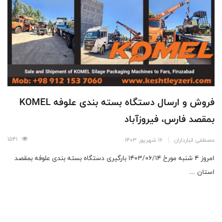
فروش و ارسال دستگاه بسته بندی علوفه KOMEL
بمقصد فارس،‌ فیروزآباد
1541
مصطفی انبارداران
16 شهریور 1403
امروز ۴ شنبه مورخ ۱۴۰۳/۰۶/۱۴ بارگیری دستگاه بسته بندی علوفه بمقصد
استان ...