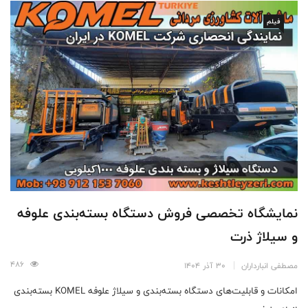
فیلم
نمایشگاه تخصصی فروش دستگاه بسته‌بندی علوفه
و سیلاژ ذرت
486
مصطفی انبارداران
30 آذر 1404
امکانات و قابلیت‌های دستگاه بسته‌بندی و سیلاژ علوفه KOMEL بسته‌بندی