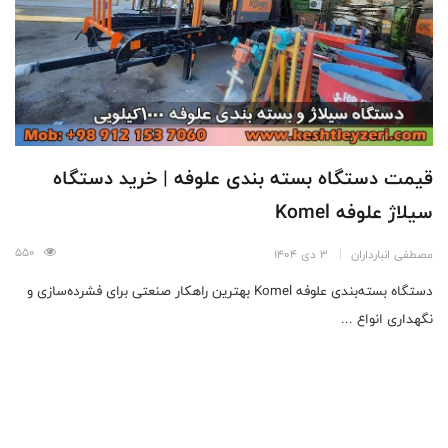
قیمت دستگاه بسته بندی علوفه | خرید دستگاه
سیلاژ علوفه Komel
550
مصطفی انبارداران
3 دی 1404
دستگاه بسته‌بندی علوفه Komel بهترین راهکار صنعتی برای فشرده‌سازی و
نگهداری انواع ...