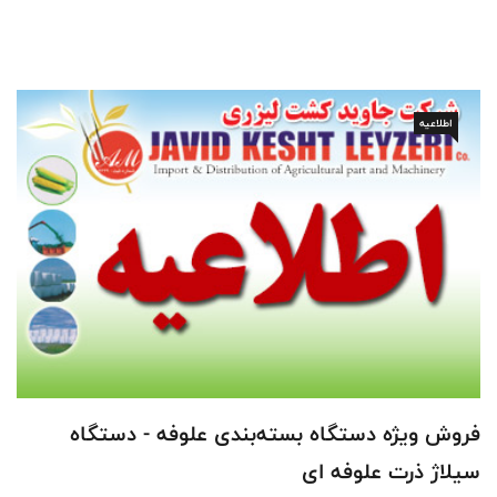
اطلاعیه
فروش ویژه دستگاه‌ بسته‌بندی علوفه - دستگاه
سیلاژ ذرت علوفه ای