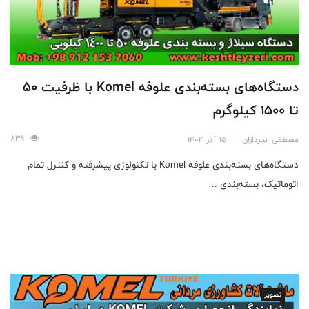
دستگاه‌های بسته‌بندی علوفه Komel با ظرفیت 50
تا 1500 کیلوگرم
839
مصطفی انبارداران
15 آذر 1404
دستگاه‌های بسته‌بندی علوفه Komel با تکنولوژی پیشرفته و کنترل تمام
اتوماتیک، بسته‌بندی ...
تصویر