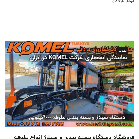
انواع علوفه و ...
تصویر
فروشگاه دستگاه بسته بندی و سیلاژ انواع علوفه