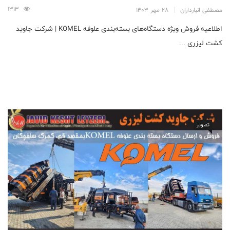
1313
مصطفی انبارداران
28 مهر 1403
اطلاعیه فروش ویژه دستگاه‌های بسته‌بندی علوفه KOMEL | شرکت جاوید
کشت لیزری ...
تصویر