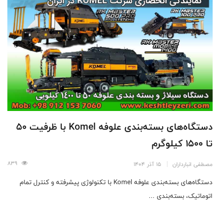
دستگاه‌های بسته‌بندی علوفه Komel با ظرفیت 50
تا 1500 کیلوگرم
839
مصطفی انبارداران
15 آذر 1404
دستگاه‌های بسته‌بندی علوفه Komel با تکنولوژی پیشرفته و کنترل تمام
اتوماتیک، بسته‌بندی ...