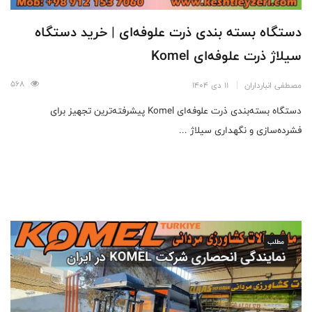
دستگاه بسته بندی ذرت علوفه‌ای | خرید دستگاه
سیلاژ ذرت علوفه‌ای Komel
568
مصطفی انبارداران
11 دی 1404
دستگاه بسته‌بندی ذرت علوفه‌ای Komel پیشرفته‌ترین تجهیز برای
فشرده‌سازی و نگهداری سیلاژ ...
مطلب