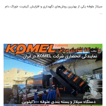
سیلاژ علوفه یکی از بهترین روش‌های نگهداری و افزایش کیفیت خوراک دام
...
مطلب