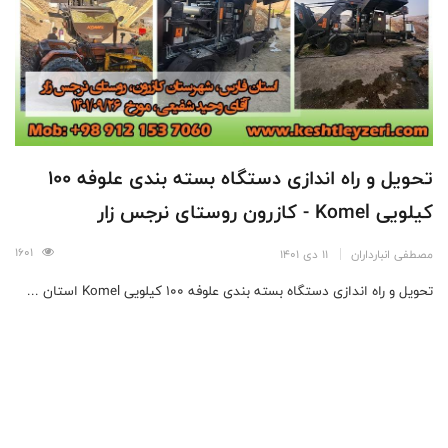
تحویل و راه اندازی دستگاه بسته بندی علوفه 100
کیلویی Komel - کازرون روستای نرجس زار
1601
مصطفی انبارداران
11 دی 1401
تحویل و راه اندازی دستگاه بسته بندی علوفه 100 کیلویی Komel استان ...