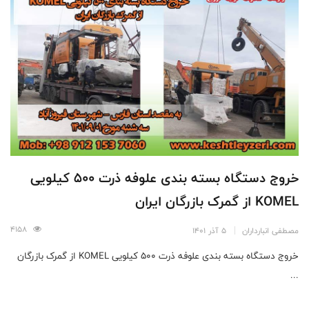
خروج دستگاه بسته بندی علوفه ذرت 500 کیلویی
KOMEL از گمرک بازرگان ایران
4158
مصطفی انبارداران
5 آذر 1401
خروج دستگاه بسته بندی علوفه ذرت 500 کیلویی KOMEL از گمرک بازرگان
...