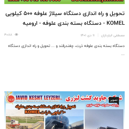
تحویل و راه اندازی دستگاه سیلاژ علوفه 500 کیلویی
KOMEL - دستگاه بسته بندی علوفه - ارومیه
4088
مصطفی انبارداران
11 دی 1401
دستگاه بسته بندی علوفه ذرت، چغندرقند و ... تحویل و راه اندازی دستگاه
...
تصویر