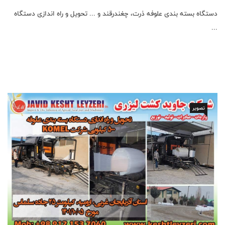
دستگاه بسته بندی علوفه ذرت، چغندرقند و ... تحویل و راه اندازی دستگاه
...
تصویر