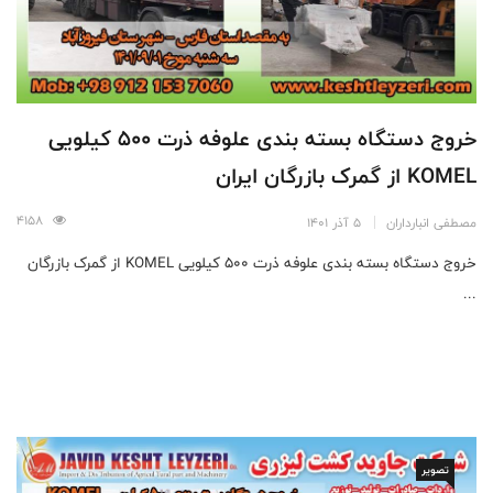
خروج دستگاه بسته بندی علوفه ذرت 500 کیلویی
KOMEL از گمرک بازرگان ایران
4158
مصطفی انبارداران
5 آذر 1401
خروج دستگاه بسته بندی علوفه ذرت 500 کیلویی KOMEL از گمرک بازرگان
...
تصویر