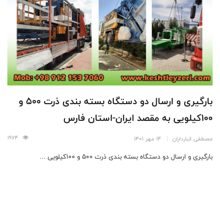
بارگیری و ارسال دو دستگاه بسته بندی ذرت 500 و
100کیلویی به مقصد ایران-استان فارس
1974
مصطفی انبارداران
14 مهر 1401
بارگیری و ارسال دو دستگاه بسته بندی ذرت 500 و 100کیلویی ...