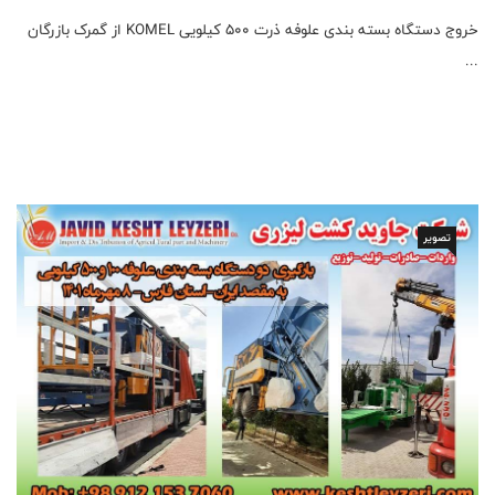
خروج دستگاه بسته بندی علوفه ذرت 500 کیلویی KOMEL از گمرک بازرگان
...
تصویر