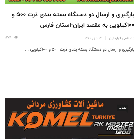
بارگیری و ارسال دو دستگاه بسته بندی ذرت 500 و
100کیلویی به مقصد ایران-استان فارس
1974
مصطفی انبارداران
14 مهر 1401
بارگیری و ارسال دو دستگاه بسته بندی ذرت 500 و 100کیلویی ...
تصویر