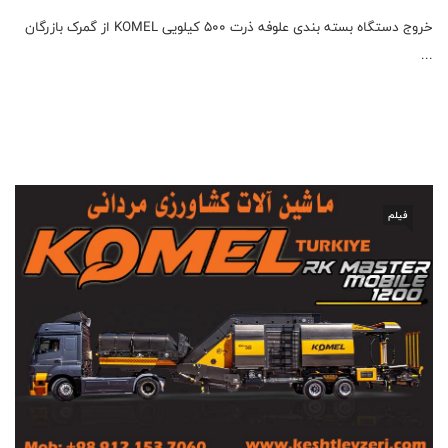
خروج دستگاه بسته بندی علوفه ذرت 500 کیلویی KOMEL از گمرک بازرگان
...
فیلم