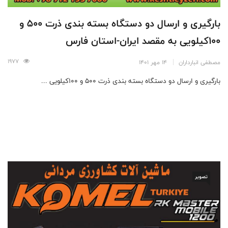
بارگیری و ارسال دو دستگاه بسته بندی ذرت 500 و
100کیلویی به مقصد ایران-استان فارس
1977
مصطفی انبارداران
14 مهر 1401
بارگیری و ارسال دو دستگاه بسته بندی ذرت 500 و 100کیلویی ...
تصویر