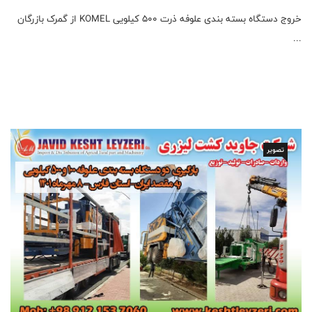
خروج دستگاه بسته بندی علوفه ذرت 500 کیلویی KOMEL از گمرک بازرگان
...
تصویر