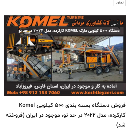
تصاویر
تصویر
فروش دستگاه بسته بندی 500 کیلویی Komel
کارکرده، مدل 2022 در حد نو، موجود در ایران (فروخته
شد)