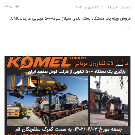
2465
مصطفی انبارداران
25 شهریور 1402
فروش ویژه یک دستگاه بسته بندی سیلاژ علوفه۵۰۰ کیلویی مارک KOMEL
...
تصویر