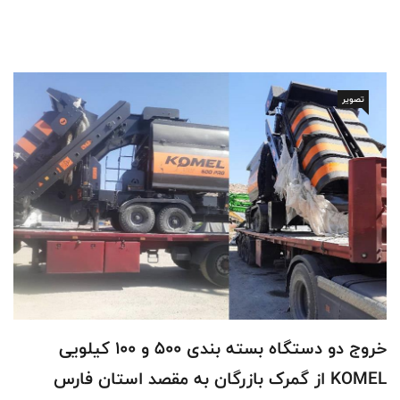
تصویر
خروج دو دستگاه بسته بندی 500 و 100 کیلویی
KOMEL از گمرک بازرگان به مقصد استان فارس