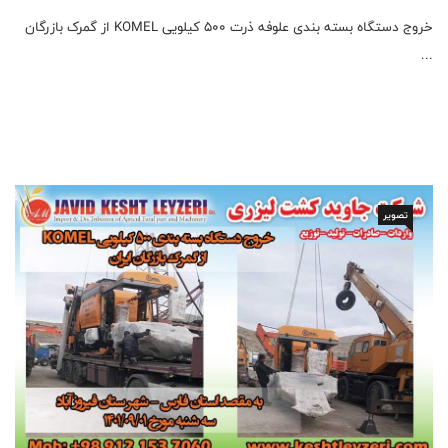
خروج دستگاه بسته بندی علوفه ذرت 500 کیلویی KOMEL از گمرک بازرگان
...
تصویر