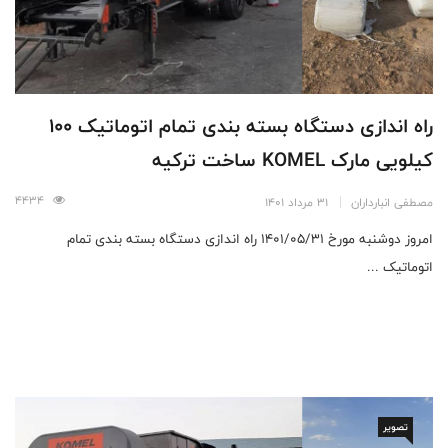
راه اندازی دستگاه بسته بندی تمام اتوماتیک 100
کیلویی مارک KOMEL ساخت ترکیه
4434
مصطفی انبارداران
31 مرداد 1401
امروز دوشنبه مورخ 1401/05/31 راه اندازی دستگاه بسته بندی تمام
اتوماتیک ...
تصویر