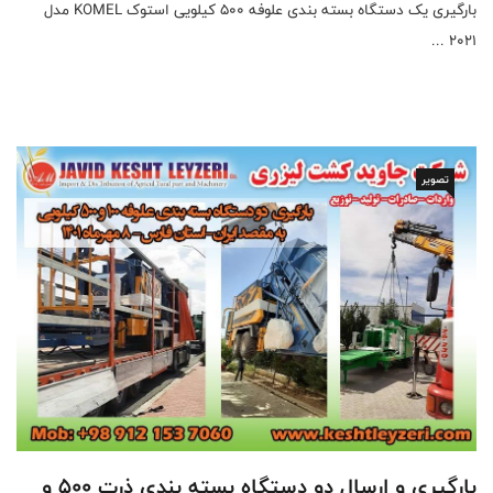
بارگیری یک دستگاه بسته بندی علوفه 500 کیلویی استوک KOMEL مدل
2021 ...
تصویر
بارگیری و ارسال دو دستگاه بسته بندی ذرت 500 و