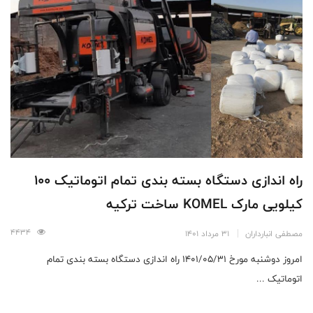
راه اندازی دستگاه بسته بندی تمام اتوماتیک 100
کیلویی مارک KOMEL ساخت ترکیه
4434
مصطفی انبارداران
31 مرداد 1401
امروز دوشنبه مورخ 1401/05/31 راه اندازی دستگاه بسته بندی تمام
اتوماتیک ...