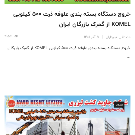
خروج دستگاه بسته بندی علوفه ذرت 500 کیلویی
KOMEL از گمرک بازرگان ایران
4154
مصطفی انبارداران
5 آذر 1401
خروج دستگاه بسته بندی علوفه ذرت 500 کیلویی KOMEL از گمرک بازرگان
...
تصویر