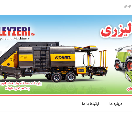
درباره ما
ارتباط با ما