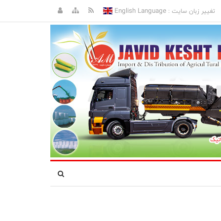
English Language
تغییر زبان سایت :