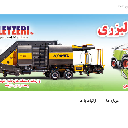
درباره ما
ارتباط با ما