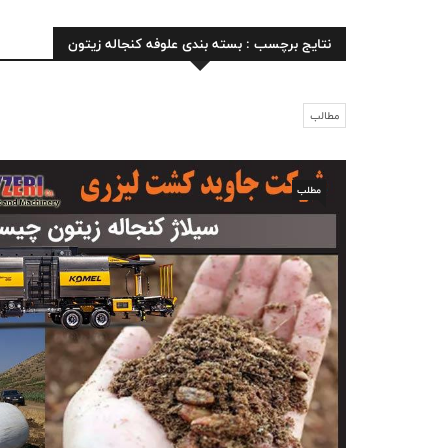
نتایج برچسب : بسته بندی علوفه کنجاله زیتون
مطالب
مطلب