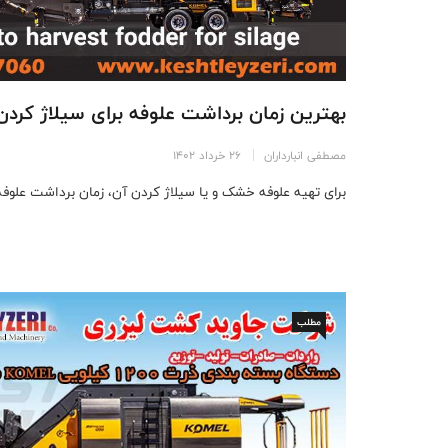
بهترین زمان برداشت علوفه برای سیلاژ کردن
مصطفی انبارداران
26 خرداد 1402
برای تهیه علوفه خشک و یا سیلاژ کردن آن، زمان برداشت علوفه 
مطلب