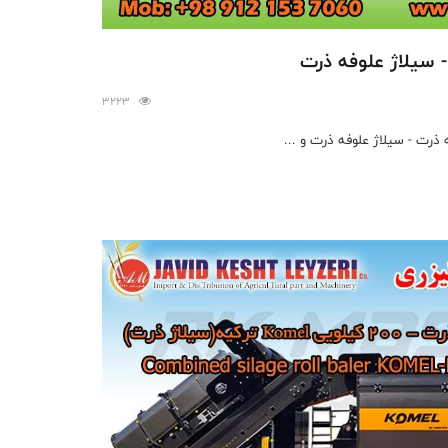
 سیلاژ علوفه ذرت
3223
ذرت - سیلاژ علوفه ذرت و ...