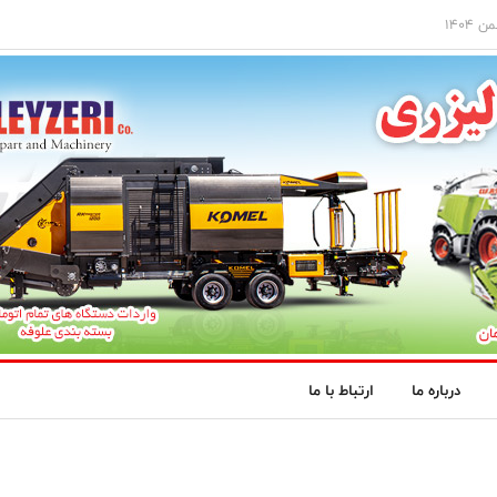
درباره ما
ارتباط با ما