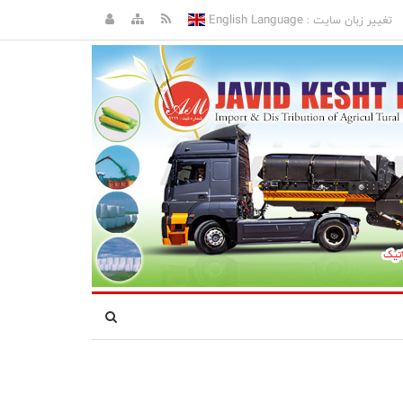
English Language
تغییر زبان سایت :