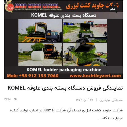
فیلم
نمایندگی فروش دستگاه بسته بندی علوفه KOMEL
2295
مصطفی انبارداران
29 آبان 1402
شرکت جاوید کشت لیزری نمایندگی شرکت Komel در ایران- تولید کننده
انواع دستگاه ...