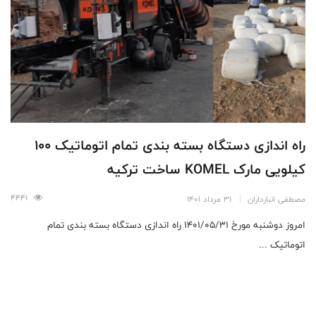
راه اندازی دستگاه بسته بندی تمام اتوماتیک 100
کیلویی مارک KOMEL ساخت ترکیه
4441
مصطفی انبارداران
31 مرداد 1401
امروز دوشنبه مورخ 1401/05/31 راه اندازی دستگاه بسته بندی تمام
اتوماتیک ...