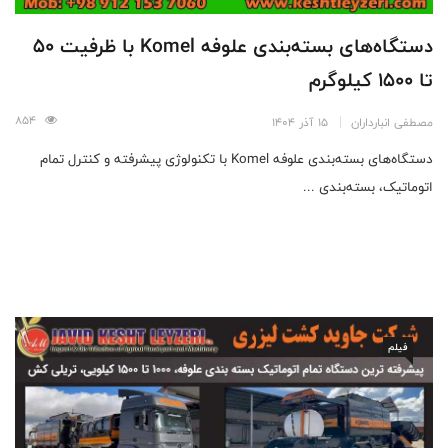
دستگاه‌های بسته‌بندی علوفه Komel با ظرفیت 50
تا 1500 کیلوگرم
854
مصطفی انبارداران
15 آذر 1404
دستگاه‌های بسته‌بندی علوفه Komel با تکنولوژی پیشرفته و کنترل تمام
اتوماتیک، بسته‌بندی ...
فیلم