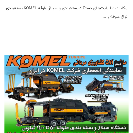
امکانات و قابلیت‌های دستگاه بسته‌بندی و سیلاژ علوفه KOMEL بسته‌بندی
انواع علوفه و ...
فیلم