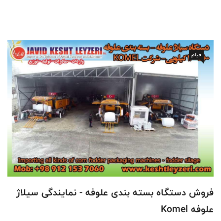
فیلم
فروش دستگاه بسته بندی علوفه - نمایندگی سیلاژ
علوفه Komel