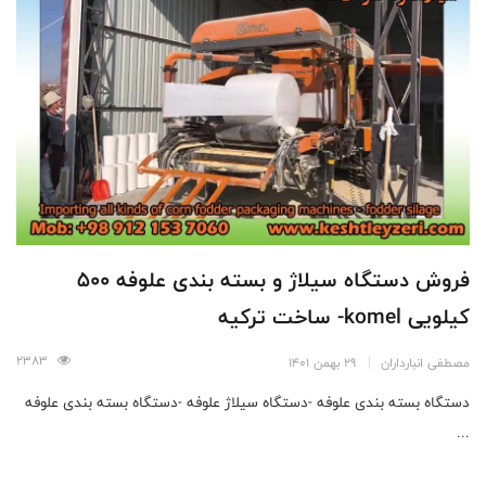
فروش دستگاه سیلاژ و بسته بندی علوفه 500
کیلویی komel- ساخت ترکیه
2383
مصطفی انبارداران
29 بهمن 1401
دستگاه بسته بندی علوفه -دستگاه سیلاژ علوفه -دستگاه بسته بندی علوفه
...