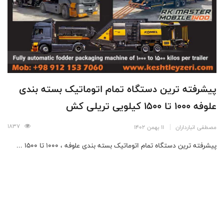
پیشرفته ترین دستگاه تمام اتوماتیک بسته بندی
علوفه 1000 تا 1500 کیلویی تریلی کش
1837
مصطفی انبارداران
11 بهمن 1402
پیشرفته ترین دستگاه تمام اتوماتیک بسته بندی علوفه ، ۱۰۰۰ تا ۱۵۰۰ ...