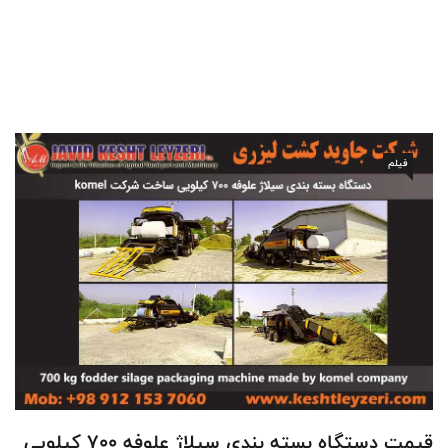
فیلم
قیمت دستگاه بسته بندی سیلاژ علوفه 700 کیلویی