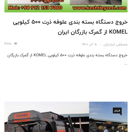
خروج دستگاه بسته بندی علوفه ذرت 500 کیلویی
KOMEL از گمرک بازرگان ایران
4165
مصطفی انبارداران
5 آذر 1401
خروج دستگاه بسته بندی علوفه ذرت 500 کیلویی KOMEL از گمرک بازرگان
...
فیلم