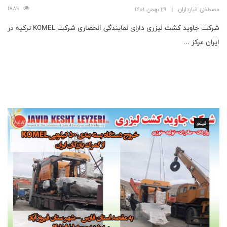
1889
مصطفی انبارداران
29 بهمن 1401
شرکت جاوید کشت لیزری دارای نمایندگی انحصاری شرکت KOMEL ترکیه در
ایران مرکز ...
فیلم