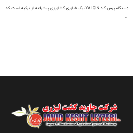
دستگاه پرس کاه YALÇIN، یک فناوری کشاورزی پیشرفته از ترکیه است که
...