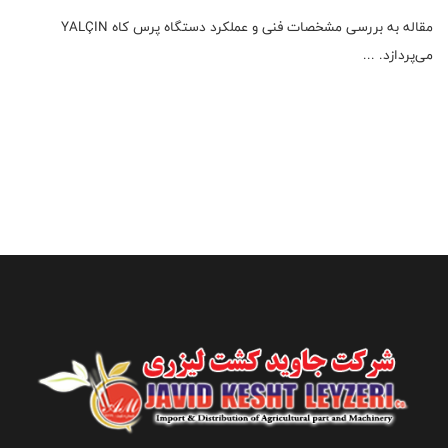
مقاله به بررسی مشخصات فنی و عملکرد دستگاه پرس کاه YALÇIN
می‌پردازد. ...