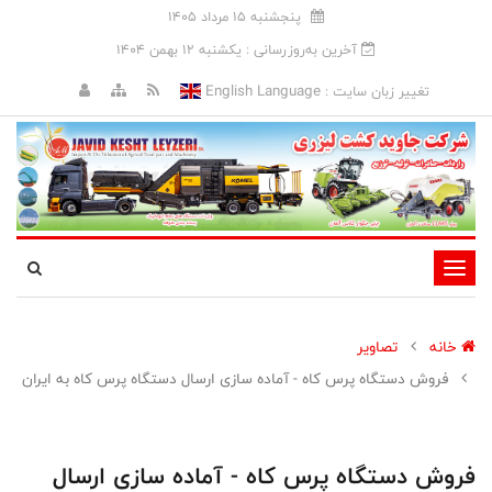
پنجشنبه 15 مرداد 1405
آخرین به‌روزرسانی : يکشنبه 12 بهمن 1404
English Language
تغییر زبان سایت :
تغییر
وضعیت
ناوبری
خانه
تصاویر
فروش دستگاه پرس کاه - آماده سازی ارسال دستگاه پرس کاه به ایران
فروش دستگاه پرس کاه - آماده سازی ارسال