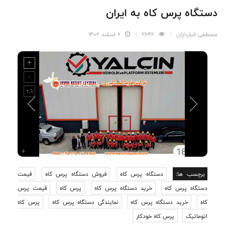
دستگاه پرس کاه به ایران
مصطفی انبارداران
2642
6 اسفند 1402
برچسب ها:
دستگاه پرس کاه
فروش دستگاه پرس کاه
قیمت
دستگاه پرس کاه
خرید دستگاه پرس کاه
پرس کاه
قیمت پرس
کاه
خرید دستگاه پرس کاه
نمایندگی دستگاه پرس کاه
پرس کاه
اتوماتیک
پرس کاه خودکار