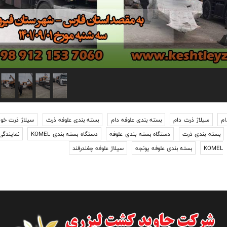
ام
سیلاژ ذرت دام
بسته بندی علوفه دام
بسته بندی علوفه ذرت
سیلاژ ذرت خوار
بسته بندی ذرت
دستگاه بسته بندی علوفه
دستگاه بسته بندی KOMEL
نمایندگی 
بسته بندی علوفه یونجه
سیلاژ علوفه چغندرقند