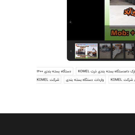
ک دامدستگاه بسته بندی ذرت KOMEL
دستگاه بسته بندی 1200
شرکت KOMEL
واردات دستگاه بسته بندی
شرکت KOMEL