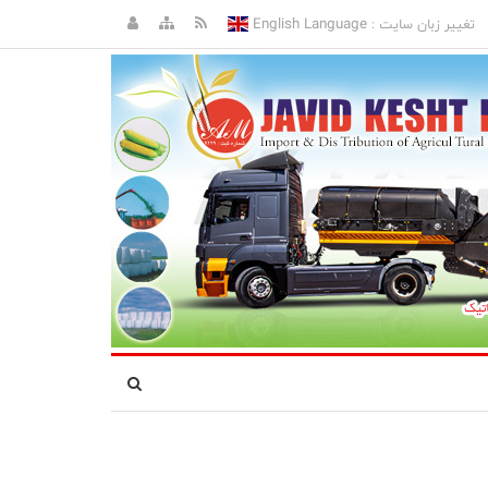
English Language
تغییر زبان سایت :