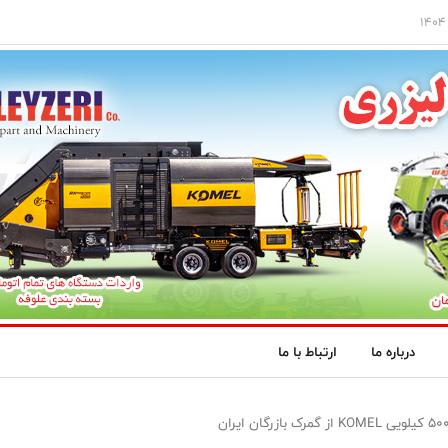
درباره ما
ارتباط با ما