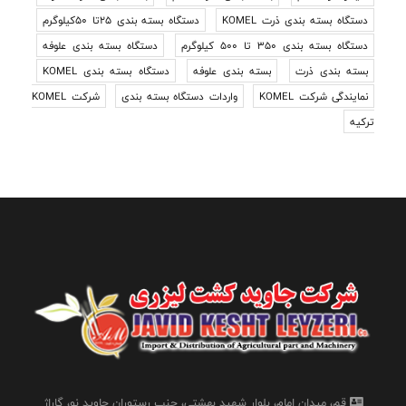
دستگاه بسته بندی ذرت KOMEL
دستگاه بسته بندی 25تا 50کیلوگرم
دستگاه بسته بندی 350 تا 500 کیلوگرم
دستگاه بسته بندی علوفه
بسته بندی ذرت
بسته بندی علوفه
دستگاه بسته بندی KOMEL
نمایندگی شرکت KOMEL
واردات دستگاه بسته بندی
شرکت KOMEL
ترکیه
قم، میدان امام، بلوار شهید بهشتی، جنب رستوران جاوید نو، گاراژ