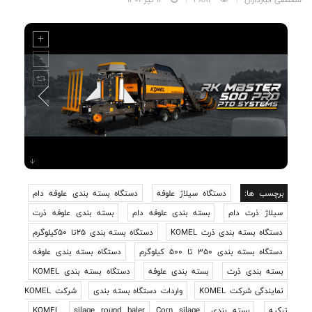
برچسب ها:
دستگاه سیلاژ علوفه
دستگاه بسته بندی علوفه دام
سیلاژ ذرت دام
بسته بندی علوفه دام
بسته بندی علوفه ذرت
دستگاه بسته بندی ذرت KOMEL
دستگاه بسته بندی 25تا 50کیلوگرم
دستگاه بسته بندی 350 تا 500 کیلوگرم
دستگاه بسته بندی علوفه
بسته بندی ذرت
بسته بندی علوفه
دستگاه بسته بندی KOMEL
نمایندگی شرکت KOMEL
واردات دستگاه بسته بندی
شرکت KOMEL
ترکیه
بسته بندی KOMEL
Corn silage
silage round baler