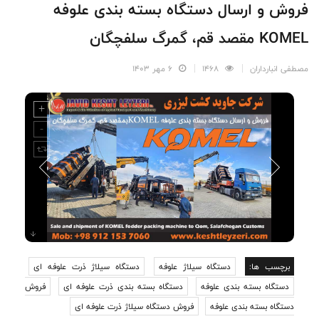
فروش و ارسال دستگاه بسته بندی علوفه
KOMEL مقصد قم،‌ گمرگ سلفچگان
مصطفی انبارداران
1468
6 مهر 1403
برچسب ها:
دستگاه سیلاژ علوفه
دستگاه سیلاژ ذرت علوفه ای
دستگاه بسته بندی علوفه
دستگاه بسته بندی ذرت علوفه ای
فروش
دستگاه بسته بندی علوفه
فروش دستگاه سیلاژ ذرت علوفه ای