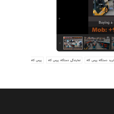
رید دستگاه پرس کاه
نمایندگی دستگاه پرس کاه
پرس کاه