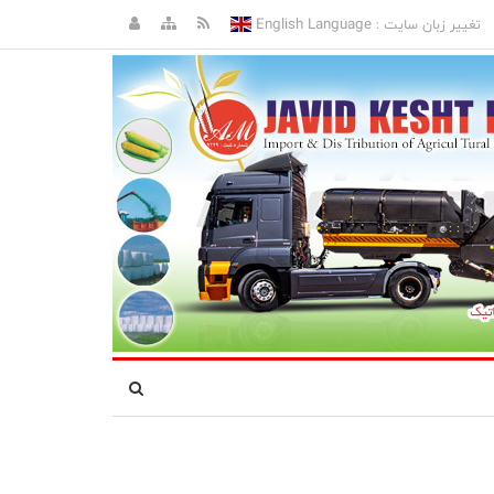
English Language
تغییر زبان سایت :