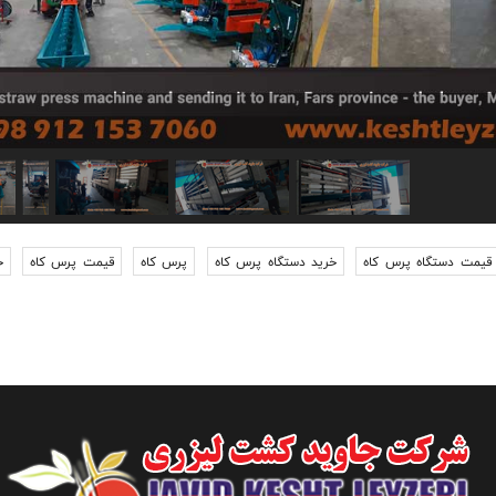
قیمت دستگاه پرس کاه
خرید دستگاه پرس کاه
پرس کاه
قیمت پرس کاه
خ