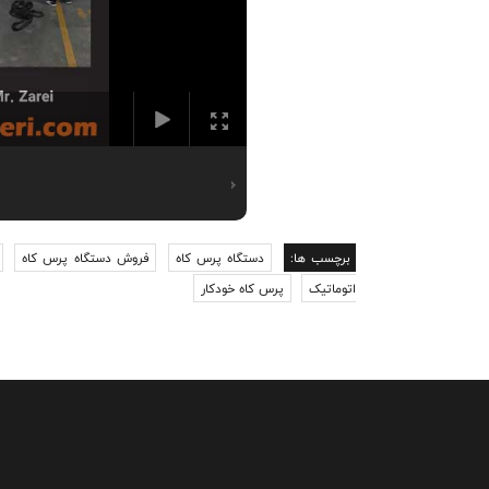
برچسب ها:
دستگاه پرس کاه
فروش دستگاه پرس کاه
اتوماتیک
پرس کاه خودکار