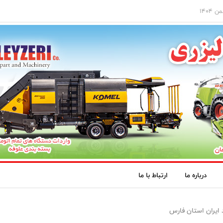
درباره ما
ارتباط با ما
ایران استان فارس