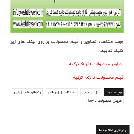
جهت مشاهده تصاویر و فیلم محصولات بر روی لینک های زیر
کلیک نمایید:
تصاویر محصولات Koylu ترکیه
فیلم محصولات Koylu ترکیه
برچسب ها:
بیل زن باغی
دستگاه بیل زن باغی
رتیواتور باغی زراعی
فروش محصولات koylu
جدیدترین اطلاعیه ها