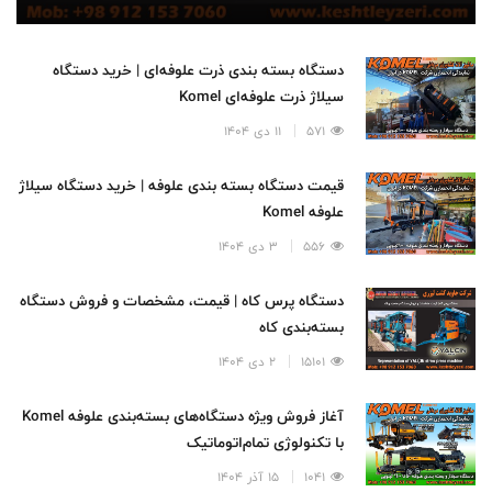
دستگاه بسته بندی ذرت علوفه‌ای | خرید دستگاه
سیلاژ ذرت علوفه‌ای Komel
571
11 دی 1404
قیمت دستگاه بسته بندی علوفه | خرید دستگاه سیلاژ
علوفه Komel
556
3 دی 1404
دستگاه پرس کاه | قیمت، مشخصات و فروش دستگاه
بسته‌بندی کاه
15101
2 دی 1404
آغاز فروش ویژه دستگاه‌های بسته‌بندی علوفه Komel
با تکنولوژی تمام‌اتوماتیک
1041
15 آذر 1404