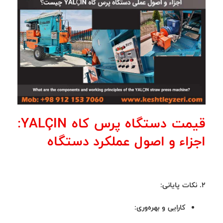
قیمت دستگاه پرس کاه YALÇIN:
اجزاء و اصول عملکرد دستگاه
2. نکات پایانی:
کارایی و بهره‌وری: