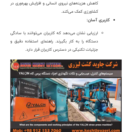
کاهش هزینه‌های نیروی انسانی و افزایش بهره‌وری در
کشاورزی کمک می‌کند.
کاربری آسان:
ارزیابی نشان می‌دهد که کاربران می‌توانند با سادگی
دستگاه را به کار بگیرند. راهنمای استفاده دقیق و
جزئیات تکنیکی در دسترس کاربران قرار دارد.