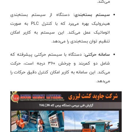
می‌کند.
سیستم بسته‌بندی:
دستگاه از سیستم بسته‌بندی
هیدرولیک بهره می‌برد که با کنترل PLC به صورت
اتوماتیک عمل می‌کند. این سیستم به کاربر امکان
تنظیم توان بسته‌بندی را می‌دهد.
سامانه حرکتی:
دستگاه با سیستم حرکتی پیشرفته که
شامل دو کمربند و چرخش 360 درجه است، حرکت
می‌کند. این سامانه به کاربر امکان کنترل دقیق حرکات را
می‌دهد.