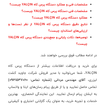
مشخصات فنی و عملکرد دستگاه پرس کاه YALÇIN چیست؟
مشخصات فنی دستگاه پرس کاه YALÇIN چیست؟
عملکرد دستگاه پرس کاه YALÇIN چیست؟
نتایج دقیق دستگاه پرس کاه YALÇIN از نظر تست‌ها و
ارزیابی‌های استاندارد چیست؟
توصیه‌ها، نکات پایانی و جمع‌بندی دستگاه پرس کاه YALÇIN
چیست؟
در ادامه مطالب فوق بررسی خواهند شد.
برای خرید و دریافت اطلاعات بیشتر از دستگاه پرس کاه
YALÇIN، شما می‌توانید با مدیر فروش شرکت جاوید کشت
لیزری،
آقای مهندس مردانی (شماره تماس: 09121537060)
تماس حاصل نمایید و یا از طریق پیام رسان‌های ایتا و واتساپ
به ایشان پیام ارسال نمایید. این نمایندگی انحصاری، بهترین
خدمات و تجربه خرید، به عنوان یک گارانتی اعتباری و کیفیتی