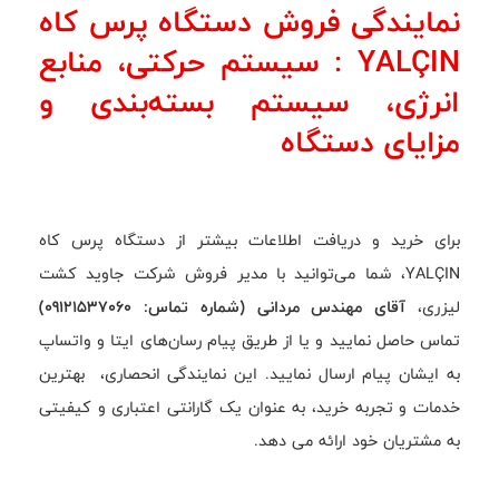
نمایندگی فروش دستگاه پرس کاه
YALÇIN : سیستم حرکتی، منابع
انرژی، سیستم بسته‌بندی و
مزایای دستگاه
برای خرید و دریافت اطلاعات بیشتر از دستگاه پرس کاه
YALÇIN، شما می‌توانید با مدیر فروش شرکت جاوید کشت
لیزری،
آقای مهندس مردانی (شماره تماس: 09121537060)
تماس حاصل نمایید و یا از طریق پیام رسان‌های ایتا و واتساپ
به ایشان پیام ارسال نمایید. این نمایندگی انحصاری، بهترین
خدمات و تجربه خرید، به عنوان یک گارانتی اعتباری و کیفیتی
به مشتریان خود ارائه می دهد.