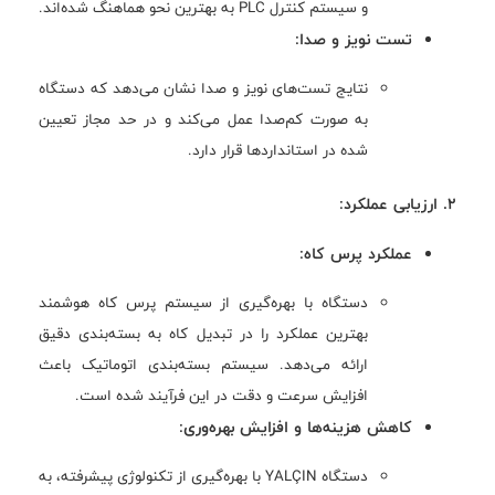
و سیستم کنترل PLC به بهترین نحو هماهنگ شده‌اند.
تست نویز و صدا:
نتایج تست‌های نویز و صدا نشان می‌دهد که دستگاه
به صورت کم‌صدا عمل می‌کند و در حد مجاز تعیین
شده در استانداردها قرار دارد.
2. ارزیابی عملکرد:
عملکرد پرس کاه:
دستگاه با بهره‌گیری از سیستم پرس کاه هوشمند
بهترین عملکرد را در تبدیل کاه به بسته‌بندی دقیق
ارائه می‌دهد. سیستم بسته‌بندی اتوماتیک باعث
افزایش سرعت و دقت در این فرآیند شده است.
کاهش هزینه‌ها و افزایش بهره‌وری:
دستگاه YALÇIN با بهره‌گیری از تکنولوژی پیشرفته، به