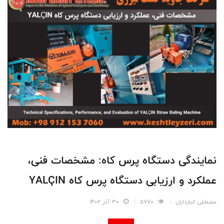
نمایندگی دستگاه پرس کاه: مشخصات فنی،
عملکرد و ارزیابی دستگاه پرس کاه YALÇIN
مصطفی انبارداران
5770
30 آذر 1402