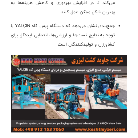
می‌کند تا در افزایش بهره‌وری و کاهش هزینه‌ها به
بهترین شکل ممکن عمل کنند.
جمع‌بندی نشان می‌دهد که دستگاه پرس کاه YALÇIN با
توجه به نتایج تست‌ها و ارزیابی‌ها، انتخابی ایده‌آل برای
کشاورزان و تولیدکنندگان است.