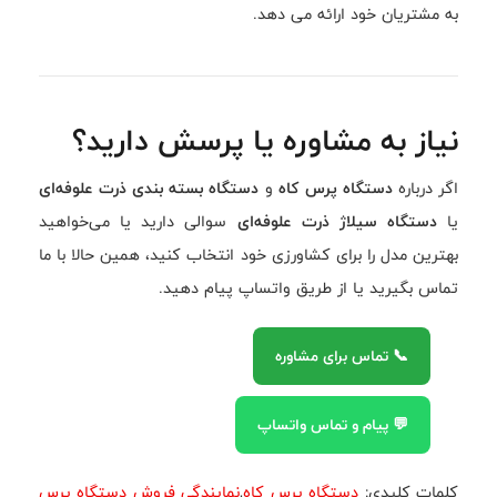
به مشتریان خود ارائه می دهد.
نیاز به مشاوره یا پرسش دارید؟
اگر درباره
دستگاه پرس کاه
و
دستگاه بسته بندی ذرت علوفه‌ای
یا
دستگاه سیلاژ ذرت علوفه‌ای
سوالی دارید یا می‌خواهید
بهترین مدل را برای کشاورزی خود انتخاب کنید، همین حالا با ما
تماس بگیرید یا از طریق واتساپ پیام دهید.
📞 تماس برای مشاوره
💬 پیام و تماس واتساپ
کلمات کلیدی:
دستگاه پرس کاه
,
نمایندگی فروش دستگاه پرس