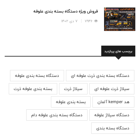
فروش ویژه دستگاه بسته بندی علوفه
7946
7 دی 1402
برچسب های پربازدید
دستگاه بسته بندی ذرت علوفه ای
دستگاه بسته بندی علوفه
سیلاژ ذرت علوفه ای
سیلاژ ذرت
بسته بندی علوفه ذرت
هد kemper آلمان
بسته بندی علوفه
دستگاه سیلاژ علوفه
دستگاه بسته بندی علوفه دام
دستگاه بسته بندی