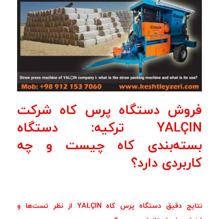
فروش دستگاه پرس کاه شرکت
YALÇIN ترکیه: دستگاه
بسته‌بندی کاه چیست و چه
کاربردی دارد؟
نتایج دقیق دستگاه پرس کاه YALÇIN از نظر تست‌ها و