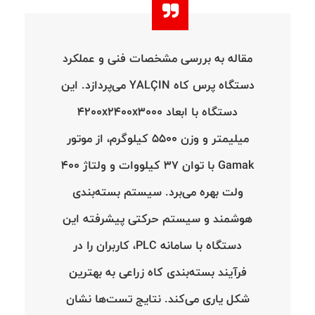
مقاله به بررسی مشخصات فنی و عملکرد
دستگاه پرس کاه YALÇIN می‌پردازد. این
دستگاه با ابعاد 4200x2400x3000
میلیمتر و وزن 5500 کیلوگرم، از موتور
Gamak با توان 37 کیلووات و ولتاژ 400
ولت بهره می‌برد. سیستم بسته‌بندی
هوشمند و سیستم حرکتی پیشرفته این
دستگاه با سامانه PLC، کاربران را در
فرآیند بسته‌بندی کاه زراعی به بهترین
شکل یاری می‌کند. نتایج تست‌ها نشان