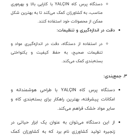
دستگاه پرس کاه YALÇIN با کارایی بالا و بهره‌وری
مناسب، به کشاورزان کمک می‌کند تا به بهترین شکل
ممکن از محصولات خود استفاده کنند.
دقت در اندازه‌گیری و تنظیمات:
در استفاده از دستگاه، دقت در اندازه‌گیری مواد و
تنظیمات صحیح، به حفظ کیفیت و یکنواختی
بسته‌بندی کمک می‌کند.
3. جمع‌بندی:
دستگاه پرس کاه YALÇIN با طراحی هوشمندانه و
امکانات پیشرفته، بهترین راهکار برای بسته‌بندی کاه و
سایر مواد خشک فراهم می‌کند.
از این دستگاه می‌توان به عنوان یک ابزار حیاتی در
زنجیره تولید کشاورزی نام برد که به کشاورزان کمک