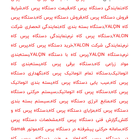
کاه
,
نمایندگی دستگاه پرس کاه
,
قیمت دستگاه پرس کاه
,
شرایط
فروش دستگاه پرس کاه
,
فروش دستگاه پرس کاه
,
دستگاه پرس
کاه YALÇIN
,
دستگاه بسته بندی کاه
,
نمایندگی انحصاری شرکت
YALCIN
,
دستگاه پرس کاه نرم
,
نمایندگی دستگاه پرس کاه
نرم
,
نمایندگی شرکت YALCIN
,
خرید دستگاه پرس کاه
,
پرس کاه
نرم
,
دستگاه YALÇIN
,
پرس کاه با دستگاه YALÇIN
,
بسته‌بندی
مواد زراعی کاه
,
دستگاه برقی پرس کاه
,
بسته‌بندی کاه
اتوماتیک
,
دستگاه تمام اتوماتیک پرس کاه
,
نگهداری دستگاه
پرس کاه
,
عیب یابی دستگاه پرس کاه
,
بسته بندی اتوماتیک
پرس کاه
,
دستگاه پرس کاه اتوماتیک
,
سیستم حرکتی دستگاه
پرس کاه
,
منابع انرژی دستگاه پرس کاه
,
سیستم بسته بندی
دستگاه پرس کاه
,
مزایای دستگاه پرس کاه
,
دستگاه پرس کاه و
کلش
,
گزارش فنی دستگاه پرس کاه
,
مشخصات دستگاه پرس
کاه
,
سامانه حرکتی پیشرفته در دستگاه پرس کاه
,
موتور Gamak
در دستگاه پرس کاه
,
ابعاد و وزن دستگاه پرس کاه