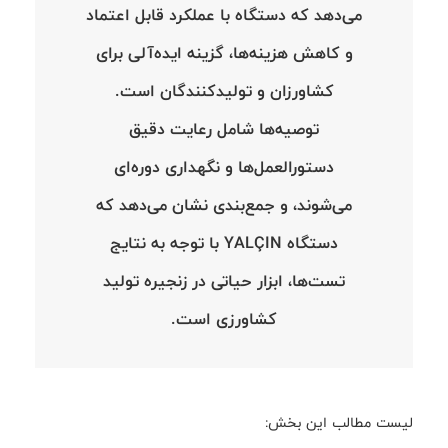
می‌دهد که دستگاه با عملکرد قابل اعتماد
و کاهش هزینه‌ها، گزینه ایده‌آلی برای
کشاورزان و تولیدکنندگان است.
توصیه‌ها شامل رعایت دقیق
دستورالعمل‌ها و نگهداری دوره‌ای
می‌شوند، و جمع‌بندی نشان می‌دهد که
دستگاه YALÇIN با توجه به نتایج
تست‌ها، ابزار حیاتی در زنجیره تولید
کشاورزی است.
لیست مطالب این بخش: