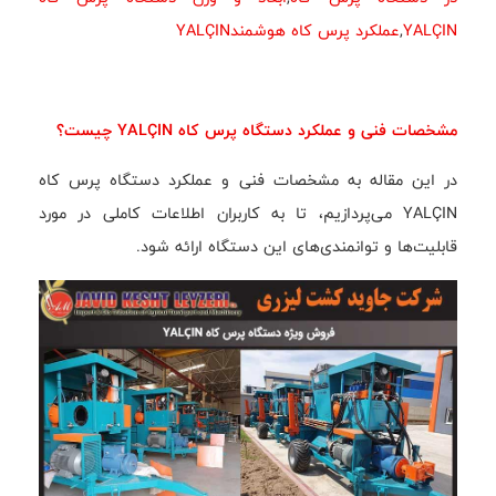
YALÇIN
,
عملکرد پرس کاه هوشمندYALÇIN
مشخصات فنی و عملکرد دستگاه پرس کاه YALÇIN چیست؟
در این مقاله به مشخصات فنی و عملکرد دستگاه پرس کاه
YALÇIN می‌پردازیم، تا به کاربران اطلاعات کاملی در مورد
قابلیت‌ها و توانمندی‌های این دستگاه ارائه شود.