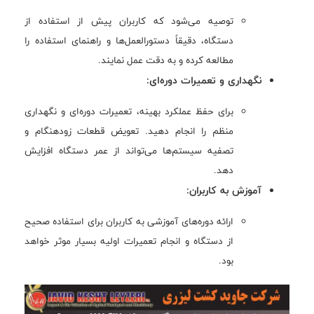
توصیه می‌شود که کاربران پیش از استفاده از
دستگاه، دقیقاً دستورالعمل‌ها و راهنمای استفاده را
مطالعه کرده و به دقت عمل نمایند.
نگهداری و تعمیرات دوره‌ای:
برای حفظ عملکرد بهینه، تعمیرات دوره‌ای و نگهداری
منظم را انجام دهید. تعویض قطعات زودهنگام و
تصفیه سیستم‌ها می‌تواند از عمر دستگاه افزایش
دهد.
آموزش به کاربران:
ارائه دوره‌های آموزشی به کاربران برای استفاده صحیح
از دستگاه و انجام تعمیرات اولیه بسیار موثر خواهد
بود.