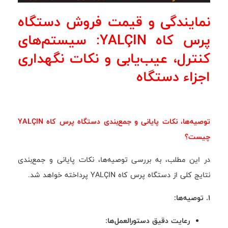
نمایندگی و قیمت فروش دستگاه
پرس کاه YALÇIN: سیستم‌های
کنترل، عیب‌یابی و نکات نگهداری
اجزاء دستگاه
توصیه‌ها، نکات پایانی و جمع‌بندی دستگاه پرس کاه YALÇIN
چیست؟
در این مطلب، به بررسی توصیه‌ها، نکات پایانی و جمع‌بندی
نتایج کلی از دستگاه پرس کاه YALÇIN پرداخته خواهد شد.
1. توصیه‌ها:
رعایت دقیق دستورالعمل‌ها: