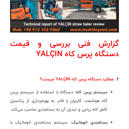
گزارش فنی بررسی و قیمت
دستگاه پرس کاه YALÇIN
2.
عملکرد دستگاه پرس کاه YALÇIN چیست؟
سیستم پرس کاه:
دستگاه با استفاده از سیستم پرس
کاه هوشمند، کاربران را قادر به بهره‌برداری از پتانسیل
کامل کاه زراعی و تبدیل آن به بسته‌بندی مناسب می‌کند.
بسته‌بندی اتوماتیک:
سیستم بسته‌بندی اتوماتیک با