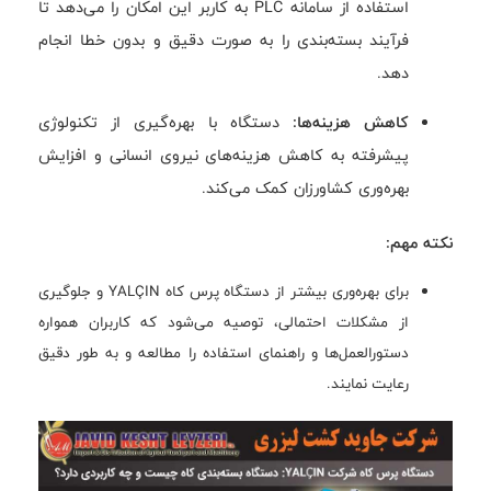
استفاده از سامانه PLC به کاربر این امکان را می‌دهد تا
فرآیند بسته‌بندی را به صورت دقیق و بدون خطا انجام
دهد.
کاهش هزینه‌ها:
دستگاه با بهره‌گیری از تکنولوژی
پیشرفته به کاهش هزینه‌های نیروی انسانی و افزایش
بهره‌وری کشاورزان کمک می‌کند.
نکته مهم:
برای بهره‌وری بیشتر از دستگاه پرس کاه YALÇIN و جلوگیری
از مشکلات احتمالی، توصیه می‌شود که کاربران همواره
دستورالعمل‌ها و راهنمای استفاده را مطالعه و به طور دقیق
رعایت نمایند.