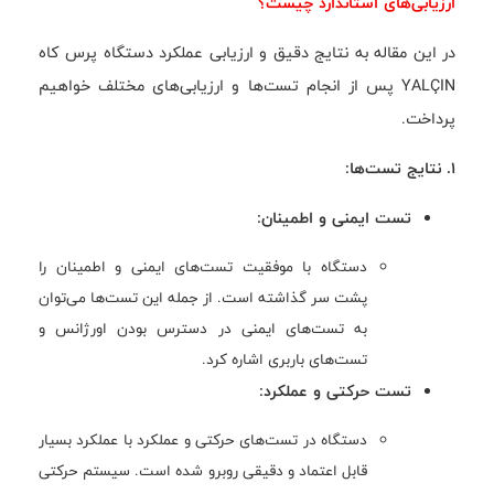
ارزیابی‌های استاندارد چیست؟
در این مقاله به نتایج دقیق و ارزیابی عملکرد دستگاه پرس کاه
YALÇIN پس از انجام تست‌ها و ارزیابی‌های مختلف خواهیم
پرداخت.
1. نتایج تست‌ها:
تست ایمنی و اطمینان:
دستگاه با موفقیت تست‌های ایمنی و اطمینان را
پشت سر گذاشته است. از جمله این تست‌ها می‌توان
به تست‌های ایمنی در دسترس بودن اورژانس و
تست‌های باربری اشاره کرد.
تست حرکتی و عملکرد:
دستگاه در تست‌های حرکتی و عملکرد با عملکرد بسیار
قابل اعتماد و دقیقی روبرو شده است. سیستم حرکتی