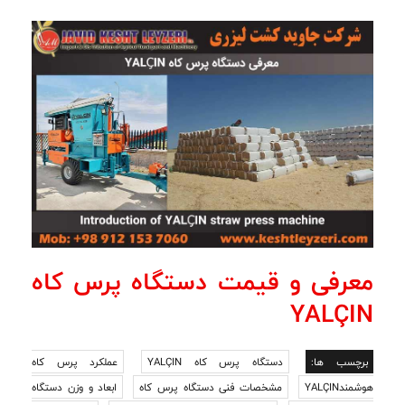
معرفی و قیمت دستگاه پرس کاه
YALÇIN
برچسب ها:
دستگاه پرس کاه YALÇIN
عملکرد پرس کاه
هوشمندYALÇIN
مشخصات فنی دستگاه پرس کاه
ابعاد و وزن دستگاه