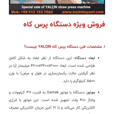
فروش ویژه دستگاه پرس کاه
1.
مشخصات فنی دستگاه پرس کاه YALÇIN چیست؟
ابعاد دستگاه:
این دستگاه از نظر ابعاد به شکل کامل
طراحی شده است. ابعاد 4200x2400x3000 میلیمتر (با در
نظر گرفتن حالت یکسان‌سازی در طول و عرض) با وزن
5500 کیلوگرم را دارد.
موتور:
دستگاه با موتور Gamak به قدرت 37 کیلووات و
ولتاژ 400 ولت تجهیز شده است. این موتور با انرژی
الکتریکی کار می‌کند و تا 61 آمپر جریان الکتریکی مصرف