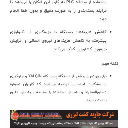
استفاده از سامانه PLC به کاربر این امکان را می‌دهد تا
فرآیند بسته‌بندی را به صورت دقیق و بدون خطا انجام
دهد.
کاهش هزینه‌ها:
دستگاه با بهره‌گیری از تکنولوژی
پیشرفته به کاهش هزینه‌های نیروی انسانی و افزایش
بهره‌وری کشاورزان کمک می‌کند.
نکته مهم:
برای بهره‌وری بیشتر از دستگاه پرس کاه YALÇIN و جلوگیری
از مشکلات احتمالی، توصیه می‌شود که کاربران همواره
دستورالعمل‌ها و راهنمای استفاده را مطالعه و به طور دقیق
رعایت نمایند.