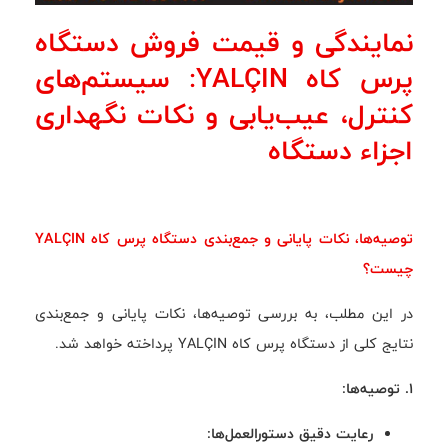
نمایندگی و قیمت فروش دستگاه
پرس کاه YALÇIN: سیستم‌های
کنترل، عیب‌یابی و نکات نگهداری
اجزاء دستگاه
توصیه‌ها، نکات پایانی و جمع‌بندی دستگاه پرس کاه YALÇIN
چیست؟
در این مطلب، به بررسی توصیه‌ها، نکات پایانی و جمع‌بندی
نتایج کلی از دستگاه پرس کاه YALÇIN پرداخته خواهد شد.
1. توصیه‌ها:
رعایت دقیق دستورالعمل‌ها: