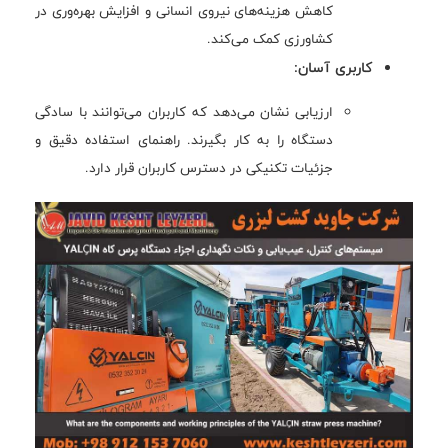
کاهش هزینه‌های نیروی انسانی و افزایش بهره‌وری در
کشاورزی کمک می‌کند.
کاربری آسان:
ارزیابی نشان می‌دهد که کاربران می‌توانند با سادگی
دستگاه را به کار بگیرند. راهنمای استفاده دقیق و
جزئیات تکنیکی در دسترس کاربران قرار دارد.