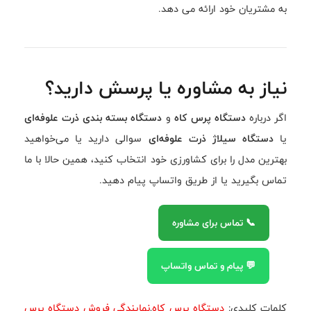
به مشتریان خود ارائه می دهد.
نیاز به مشاوره یا پرسش دارید؟
اگر درباره
دستگاه پرس کاه
و
دستگاه بسته بندی ذرت علوفه‌ای
یا
دستگاه سیلاژ ذرت علوفه‌ای
سوالی دارید یا می‌خواهید
بهترین مدل را برای کشاورزی خود انتخاب کنید، همین حالا با ما
تماس بگیرید یا از طریق واتساپ پیام دهید.
📞 تماس برای مشاوره
💬 پیام و تماس واتساپ
کلمات کلیدی:
دستگاه پرس کاه
,
نمایندگی فروش دستگاه پرس