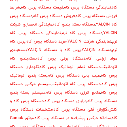
کاه
,
نمایندگی دستگاه پرس کاه
,
قیمت دستگاه پرس کاه
,
شرایط
فروش دستگاه پرس کاه
,
فروش دستگاه پرس کاه
,
دستگاه پرس
کاه YALÇIN
,
دستگاه بسته بندی کاه
,
نمایندگی انحصاری شرکت
YALCIN
,
دستگاه پرس کاه نرم
,
نمایندگی دستگاه پرس کاه
نرم
,
نمایندگی شرکت YALCIN
,
خرید دستگاه پرس کاه
,
پرس کاه
نرم
,
دستگاه YALÇIN
,
پرس کاه با دستگاه YALÇIN
,
بسته‌بندی
مواد زراعی کاه
,
دستگاه برقی پرس کاه
,
بسته‌بندی کاه
اتوماتیک
,
دستگاه تمام اتوماتیک پرس کاه
,
نگهداری دستگاه
پرس کاه
,
عیب یابی دستگاه پرس کاه
,
بسته بندی اتوماتیک
پرس کاه
,
دستگاه پرس کاه اتوماتیک
,
سیستم حرکتی دستگاه
پرس کاه
,
منابع انرژی دستگاه پرس کاه
,
سیستم بسته بندی
دستگاه پرس کاه
,
مزایای دستگاه پرس کاه
,
دستگاه پرس کاه و
کلش
,
گزارش فنی دستگاه پرس کاه
,
مشخصات دستگاه پرس
کاه
,
سامانه حرکتی پیشرفته در دستگاه پرس کاه
,
موتور Gamak
در دستگاه پرس کاه
,
ابعاد و وزن دستگاه پرس کاه