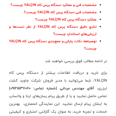
مشخصات فنی و عملکرد دستگاه پرس کاه YALÇIN چیست؟
مشخصات فنی دستگاه پرس کاه YALÇIN چیست؟
عملکرد دستگاه پرس کاه YALÇIN چیست؟
نتایج دقیق دستگاه پرس کاه YALÇIN از نظر تست‌ها و
ارزیابی‌های استاندارد چیست؟
توصیه‌ها، نکات پایانی و جمع‌بندی دستگاه پرس کاه YALÇIN
چیست؟
در ادامه مطالب فوق بررسی خواهند شد.
برای خرید و دریافت اطلاعات بیشتر از دستگاه پرس کاه
YALÇIN، شما می‌توانید با مدیر فروش شرکت جاوید کشت
لیزری،
آقای مهندس مردانی (شماره تماس: 09121537060)
تماس حاصل نمایید و یا از طریق پیام رسان‌های ایتا و واتساپ
به ایشان پیام ارسال نمایید. این نمایندگی انحصاری، بهترین
خدمات و تجربه خرید، به عنوان یک گارانتی اعتباری و کیفیتی