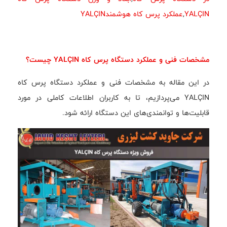
YALÇIN
,
عملکرد پرس کاه هوشمندYALÇIN
مشخصات فنی و عملکرد دستگاه پرس کاه YALÇIN چیست؟
در این مقاله به مشخصات فنی و عملکرد دستگاه پرس کاه
YALÇIN می‌پردازیم، تا به کاربران اطلاعات کاملی در مورد
قابلیت‌ها و توانمندی‌های این دستگاه ارائه شود.