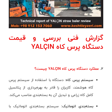
گزارش فنی بررسی و قیمت
دستگاه پرس کاه YALÇIN
2.
عملکرد دستگاه پرس کاه YALÇIN چیست؟
سیستم پرس کاه:
دستگاه با استفاده از سیستم پرس
کاه هوشمند، کاربران را قادر به بهره‌برداری از پتانسیل
کامل کاه زراعی و تبدیل آن به بسته‌بندی مناسب می‌کند.
بسته‌بندی اتوماتیک:
سیستم بسته‌بندی اتوماتیک با