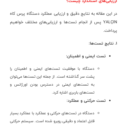
ارزیابی‌های استاندارد چیست؟
در این مقاله به نتایج دقیق و ارزیابی عملکرد دستگاه پرس کاه
YALÇIN پس از انجام تست‌ها و ارزیابی‌های مختلف خواهیم
پرداخت.
1. نتایج تست‌ها:
تست ایمنی و اطمینان:
دستگاه با موفقیت تست‌های ایمنی و اطمینان را
پشت سر گذاشته است. از جمله این تست‌ها می‌توان
به تست‌های ایمنی در دسترس بودن اورژانس و
تست‌های باربری اشاره کرد.
تست حرکتی و عملکرد:
دستگاه در تست‌های حرکتی و عملکرد با عملکرد بسیار
قابل اعتماد و دقیقی روبرو شده است. سیستم حرکتی