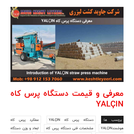
معرفی و قیمت دستگاه پرس کاه
YALÇIN
برچسب ها:
دستگاه پرس کاه YALÇIN
عملکرد پرس کاه
هوشمندYALÇIN
مشخصات فنی دستگاه پرس کاه
ابعاد و وزن دستگاه