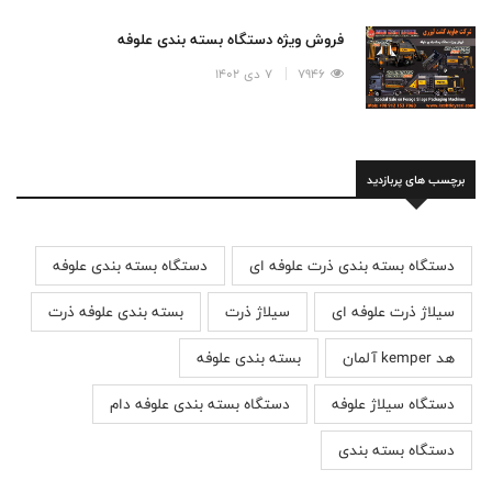
فروش ویژه دستگاه بسته بندی علوفه
7946
7 دی 1402
برچسب های پربازدید
دستگاه بسته بندی ذرت علوفه ای
دستگاه بسته بندی علوفه
سیلاژ ذرت علوفه ای
سیلاژ ذرت
بسته بندی علوفه ذرت
هد kemper آلمان
بسته بندی علوفه
دستگاه سیلاژ علوفه
دستگاه بسته بندی علوفه دام
دستگاه بسته بندی