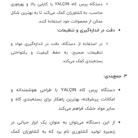
دستگاه پرس کاه YALÇIN با کارایی بالا و بهره‌وری
مناسب، به کشاورزان کمک می‌کند تا به بهترین شکل
ممکن از محصولات خود استفاده کنند.
دقت در اندازه‌گیری و تنظیمات:
در استفاده از دستگاه، دقت در اندازه‌گیری مواد و
تنظیمات صحیح، به حفظ کیفیت و یکنواختی
بسته‌بندی کمک می‌کند.
3. جمع‌بندی:
دستگاه پرس کاه YALÇIN با طراحی هوشمندانه و
امکانات پیشرفته، بهترین راهکار برای بسته‌بندی کاه و
سایر مواد خشک فراهم می‌کند.
از این دستگاه می‌توان به عنوان یک ابزار حیاتی در
زنجیره تولید کشاورزی نام برد که به کشاورزان کمک