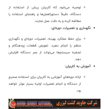
توصیه می‌شود که کاربران پیش از استفاده از
دستگاه، دقیقاً دستورالعمل‌ها و راهنمای استفاده را
مطالعه کرده و به دقت عمل نمایند.
نگهداری و تعمیرات دوره‌ای:
برای حفظ عملکرد بهینه، تعمیرات دوره‌ای و نگهداری
منظم را انجام دهید. تعویض قطعات زودهنگام و
تصفیه سیستم‌ها می‌تواند از عمر دستگاه افزایش
دهد.
آموزش به کاربران:
ارائه دوره‌های آموزشی به کاربران برای استفاده صحیح
از دستگاه و انجام تعمیرات اولیه بسیار موثر خواهد
بود.