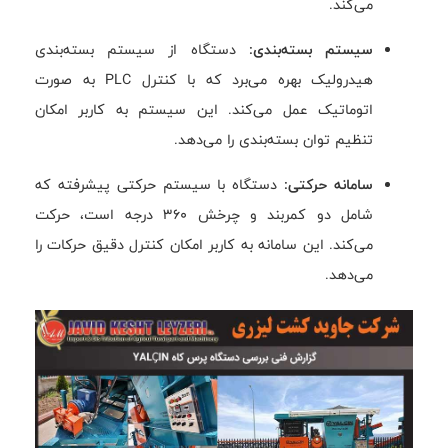
می‌کند.
سیستم بسته‌بندی:
دستگاه از سیستم بسته‌بندی
هیدرولیک بهره می‌برد که با کنترل PLC به صورت
اتوماتیک عمل می‌کند. این سیستم به کاربر امکان
تنظیم توان بسته‌بندی را می‌دهد.
سامانه حرکتی:
دستگاه با سیستم حرکتی پیشرفته که
شامل دو کمربند و چرخش 360 درجه است، حرکت
می‌کند. این سامانه به کاربر امکان کنترل دقیق حرکات را
می‌دهد.