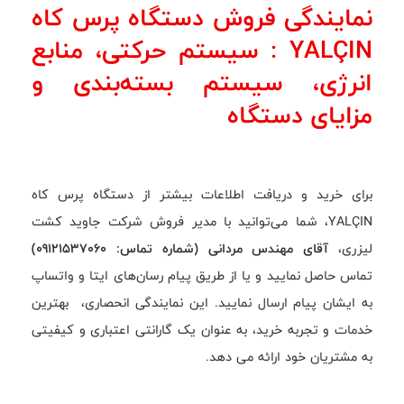
نمایندگی فروش دستگاه پرس کاه
YALÇIN : سیستم حرکتی، منابع
انرژی، سیستم بسته‌بندی و
مزایای دستگاه
برای خرید و دریافت اطلاعات بیشتر از دستگاه پرس کاه
YALÇIN، شما می‌توانید با مدیر فروش شرکت جاوید کشت
لیزری،
آقای مهندس مردانی (شماره تماس: 09121537060)
تماس حاصل نمایید و یا از طریق پیام رسان‌های ایتا و واتساپ
به ایشان پیام ارسال نمایید. این نمایندگی انحصاری، بهترین
خدمات و تجربه خرید، به عنوان یک گارانتی اعتباری و کیفیتی
به مشتریان خود ارائه می دهد.