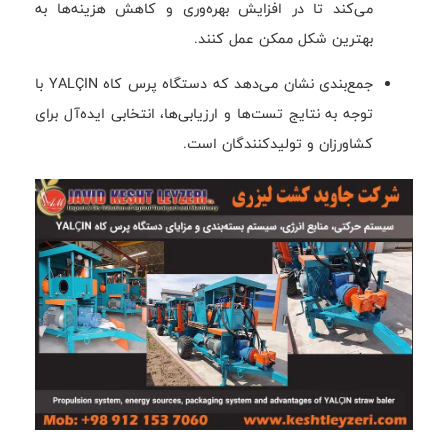
می‌کند تا در افزایش بهره‌وری و کاهش هزینه‌ها به
بهترین شکل ممکن عمل کنند.
جمع‌بندی نشان می‌دهد که دستگاه پرس کاه YALÇIN با
توجه به نتایج تست‌ها و ارزیابی‌ها، انتخابی ایده‌آل برای
کشاورزان و تولیدکنندگان است.