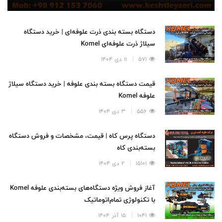
دستگاه بسته بندی ذرت علوفه‌ای | خرید دستگاه
سیلاژ ذرت علوفه‌ای Komel
571
11 دی 1404
قیمت دستگاه بسته بندی علوفه | خرید دستگاه سیلاژ
علوفه Komel
556
3 دی 1404
دستگاه پرس کاه | قیمت، مشخصات و فروش دستگاه
بسته‌بندی کاه
15101
2 دی 1404
آغاز فروش ویژه دستگاه‌های بسته‌بندی علوفه Komel
با تکنولوژی تمام‌اتوماتیک
1041
15 آذر 1404