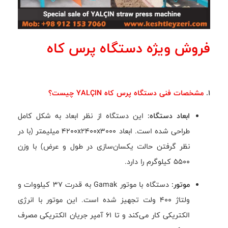
فروش ویژه دستگاه پرس کاه
1.
مشخصات فنی دستگاه پرس کاه YALÇIN چیست؟
ابعاد دستگاه:
این دستگاه از نظر ابعاد به شکل کامل
طراحی شده است. ابعاد 4200x2400x3000 میلیمتر (با در
نظر گرفتن حالت یکسان‌سازی در طول و عرض) با وزن
5500 کیلوگرم را دارد.
موتور:
دستگاه با موتور Gamak به قدرت 37 کیلووات و
ولتاژ 400 ولت تجهیز شده است. این موتور با انرژی
الکتریکی کار می‌کند و تا 61 آمپر جریان الکتریکی مصرف