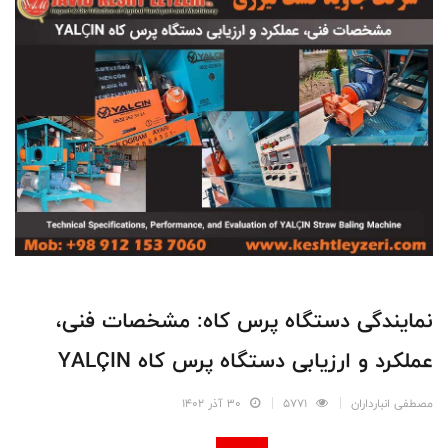
نمایندگی دستگاه پرس کاه: مشخصات فنی،
عملکرد و ارزیابی دستگاه پرس کاه YALÇIN
مصطفی انبارداران
5771
30 آذر 1402