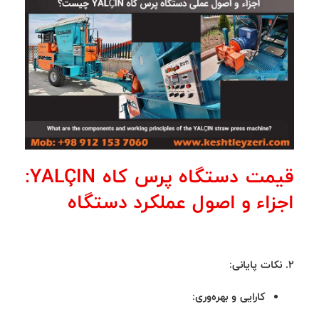
قیمت دستگاه پرس کاه YALÇIN:
اجزاء و اصول عملکرد دستگاه
2. نکات پایانی:
کارایی و بهره‌وری: