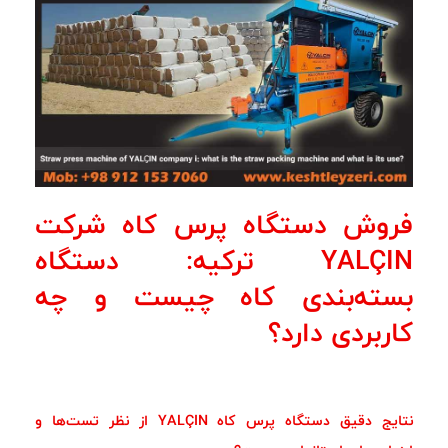
فروش دستگاه پرس کاه شرکت
YALÇIN ترکیه: دستگاه
بسته‌بندی کاه چیست و چه
کاربردی دارد؟
نتایج دقیق دستگاه پرس کاه YALÇIN از نظر تست‌ها و