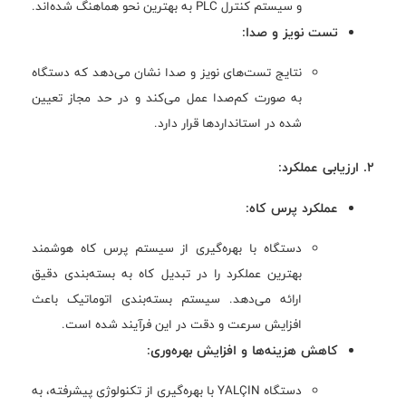
و سیستم کنترل PLC به بهترین نحو هماهنگ شده‌اند.
تست نویز و صدا:
نتایج تست‌های نویز و صدا نشان می‌دهد که دستگاه
به صورت کم‌صدا عمل می‌کند و در حد مجاز تعیین
شده در استانداردها قرار دارد.
2. ارزیابی عملکرد:
عملکرد پرس کاه:
دستگاه با بهره‌گیری از سیستم پرس کاه هوشمند
بهترین عملکرد را در تبدیل کاه به بسته‌بندی دقیق
ارائه می‌دهد. سیستم بسته‌بندی اتوماتیک باعث
افزایش سرعت و دقت در این فرآیند شده است.
کاهش هزینه‌ها و افزایش بهره‌وری:
دستگاه YALÇIN با بهره‌گیری از تکنولوژی پیشرفته، به