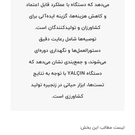
می‌دهد که دستگاه با عملکرد قابل اعتماد
و کاهش هزینه‌ها، گزینه ایده‌آلی برای
کشاورزان و تولیدکنندگان است.
توصیه‌ها شامل رعایت دقیق
دستورالعمل‌ها و نگهداری دوره‌ای
می‌شوند، و جمع‌بندی نشان می‌دهد که
دستگاه YALÇIN با توجه به نتایج
تست‌ها، ابزار حیاتی در زنجیره تولید
کشاورزی است.
لیست مطالب این بخش: