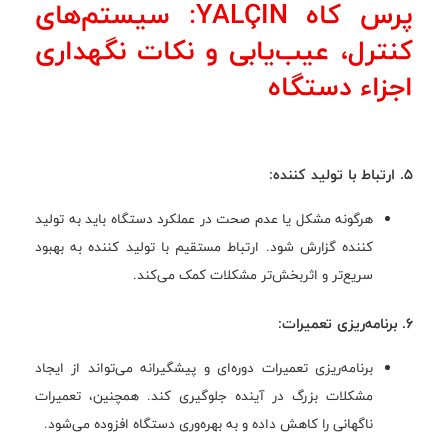
پرس کاه YALÇIN: سیستم‌های
کنترل، عیب‌یابی و نکات نگهداری
اجزاء دستگاه
5. ارتباط با تولید کننده:
هرگونه مشکل یا عدم صحت در عملکرد دستگاه باید به تولید
کننده گزارش شود. ارتباط مستقیم با تولید کننده به بهبود
سریع‌تر و اثربخش‌تر مشکلات کمک می‌کند.
6. برنامه‌ریزی تعمیرات:
برنامه‌ریزی تعمیرات دوره‌ای و پیشگیرانه می‌تواند از ایجاد
مشکلات بزرگ در آینده جلوگیری کند. همچنین، تعمیرات
ناگهانی را کاهش داده و به بهره‌وری دستگاه افزوده می‌شود.