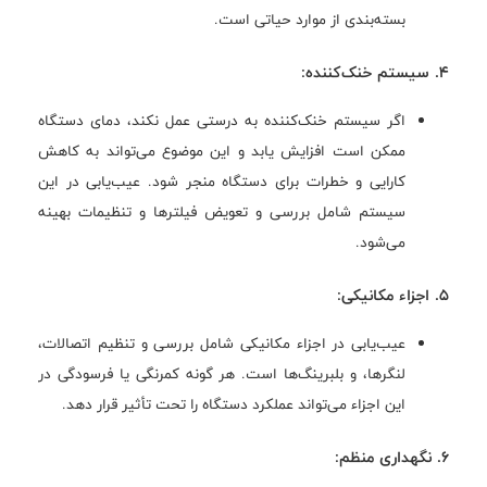
بسته‌بندی از موارد حیاتی است.
4. سیستم خنک‌کننده:
اگر سیستم خنک‌کننده به درستی عمل نکند، دمای دستگاه
ممکن است افزایش یابد و این موضوع می‌تواند به کاهش
کارایی و خطرات برای دستگاه منجر شود. عیب‌یابی در این
سیستم شامل بررسی و تعویض فیلترها و تنظیمات بهینه
می‌شود.
5. اجزاء مکانیکی:
عیب‌یابی در اجزاء مکانیکی شامل بررسی و تنظیم اتصالات،
لنگرها، و بلبرینگ‌ها است. هر گونه کمرنگی یا فرسودگی در
این اجزاء می‌تواند عملکرد دستگاه را تحت تأثیر قرار دهد.
6. نگهداری منظم: