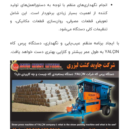
انجام نگهداری‌های منظم با توجه به دستورالعمل‌های تولید
کننده از اهمیت بسیار زیادی برخوردار است. این شامل
تعویض قطعات مصرفی، روان‌سازی قطعات مکانیکی، و
تنظیمات کلی دستگاه می‌شود.
با ایجاد برنامه منظم عیب‌یابی و نگهداری، دستگاه پرس کاه
YALÇIN به طول عمر بیشتر و کارایی بهتری دست خواهد یافت.