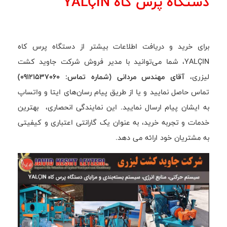
دستگاه پرس کاه YALÇIN
برای خرید و دریافت اطلاعات بیشتر از دستگاه پرس کاه
YALÇIN، شما می‌توانید با مدیر فروش شرکت جاوید کشت
لیزری،
آقای مهندس مردانی (شماره تماس: 09121537060)
تماس حاصل نمایید و یا از طریق پیام رسان‌های ایتا و واتساپ
به ایشان پیام ارسال نمایید. این نمایندگی انحصاری، بهترین
خدمات و تجربه خرید، به عنوان یک گارانتی اعتباری و کیفیتی
به مشتریان خود ارائه می دهد.