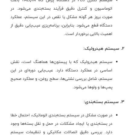
اتوماسیون و کنترل دقیق فرآیند بسته‌بندی می‌شود. در
صورت بروز هر گونه مشکل یا نقص در این سیستم، عملکرد
دستگاه قطع می‌شود. بنابراین، برنامه‌ریزی عیب‌یابی دقیق از
اهمیت بالایی برخوردار است.
2. سیستم هیدرولیک:
سیستم هیدرولیک که با پیستون‌ها هماهنگ است، نقش
اساسی در عملکرد دستگاه دارد. عیب‌یابی دوره‌ای در این
سیستم، شامل بررسی نشتی‌ها، سطح روغن، و عملکرد صحیح
پمپ‌ها و ولوها می‌شود.
3. سیستم بسته‌بندی:
در صورت مشکل در سیستم بسته‌بندی اتوماتیک، احتمال خطا
در بسته‌بندی یا ایجاد مشکلات در حمل و نقل بسته‌ها وجود
دارد. بررسی دقیق اتصالات مکانیکی و تنظیمات سیستم