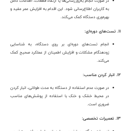
در صورت انجام به‌روزرسانی‌ها یا ارتقاء قطعات، اطلاعات کامل
به کاربران اطلاع‌رسانی شود. این اقدام به افزایش عمر مفید و
بهره‌وری دستگاه کمک می‌کند.
11. تست‌های دوره‌ای:
انجام تست‌های دوره‌ای بر روی دستگاه، به شناسایی
زودهنگام مشکلات و افزایش اطمینان از عملکرد صحیح کمک
می‌کند.
12. انبار کردن مناسب:
در صورت عدم استفاده از دستگاه به مدت طولانی، انبار کردن
در محیط خشک و خنک با استفاده از پوشش‌های مناسب
ضروری است.
13. تعمیرات تخصصی: