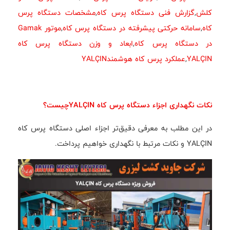
کلش
,
گزارش فنی دستگاه پرس کاه
,
مشخصات دستگاه پرس
کاه
,
سامانه حرکتی پیشرفته در دستگاه پرس کاه
,
موتور Gamak
در دستگاه پرس کاه
,
ابعاد و وزن دستگاه پرس کاه
YALÇIN
,
عملکرد پرس کاه هوشمندYALÇIN
نکات نگهداری اجزاء دستگاه پرس کاه YALÇINچیست؟
در این مطلب به معرفی دقیق‌تر اجزاء اصلی دستگاه پرس کاه
YALÇIN و نکات مرتبط با نگهداری خواهیم پرداخت.