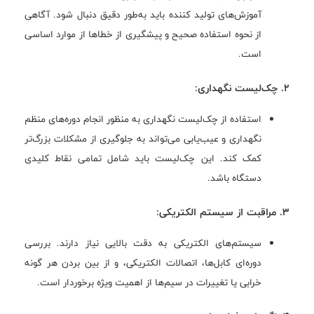
آموزش‌های تولید کننده باید به‌طور دقیق دنبال شود. آگاهی
از نحوه استفاده صحیح و پیشگیری از خطاها از موارد اساسی
است.
2. چک‌لیست نگهداری:
استفاده از چک‌لیست نگهداری به منظور انجام دوره‌های منظم
نگهداری و عیب‌یابی می‌تواند به جلوگیری از مشکلات بزرگ‌تر
کمک کند. این چک‌لیست باید شامل تمامی نقاط کلیدی
دستگاه باشد.
3. مراقبت از سیستم الکتریکی:
سیستم‌های الکتریکی به دقت بالایی نیاز دارند. بررسی
دوره‌ای کابل‌ها، اتصالات الکتریکی، و از بین بردن هر گونه
خرابی یا تغییرات در سیم‌ها از اهمیت ویژه برخوردار است.