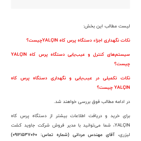
لیست مطالب این بخش:
نکات نگهداری اجزاء دستگاه پرس کاه YALÇINچیست؟
سیستم‌های کنترل و عیب‌یابی دستگاه پرس کاه YALÇIN
چیست؟
نکات تکمیلی در عیب‌یابی و نگهداری دستگاه پرس کاه
YALÇIN چیست؟
در ادامه مطالب فوق بررسی خواهند شد.
برای خرید و دریافت اطلاعات بیشتر از دستگاه پرس کاه
YALÇIN، شما می‌توانید با مدیر فروش شرکت جاوید کشت
لیزری،
آقای مهندس مردانی (شماره تماس: 09121537060)