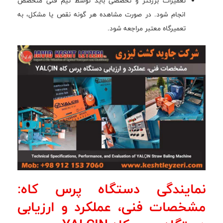
تعمیرات بزرگتر و تخصصی باید توسط تیم فنی متخصص
انجام شود. در صورت مشاهده هر گونه نقص یا مشکل، به
تعمیرگاه معتبر مراجعه شود.
نمایندگی دستگاه پرس کاه:
مشخصات فنی، عملکرد و ارزیابی