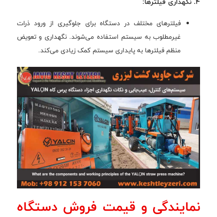
4. نگهداری فیلترها:
فیلترهای مختلف در دستگاه برای جلوگیری از ورود ذرات
غیرمطلوب به سیستم استفاده می‌شوند. نگهداری و تعویض
منظم فیلترها به پایداری سیستم کمک زیادی می‌کند.
نمایندگی و قیمت فروش دستگاه