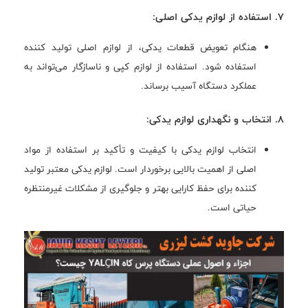
7. استفاده از لوازم یدکی اصلی:
هنگام تعویض قطعات یدکی، از لوازم اصلی تولید کننده
استفاده شود. استفاده از لوازم کپی و ناسازگار می‌تواند به
عملکرد دستگاه آسیب برساند.
8. انتخاب و نگهداری لوازم یدکی:
انتخاب لوازم یدکی با کیفیت و تأکید بر استفاده از مواد
اصلی از اهمیت بالایی برخوردار است. لوازم یدکی معتبر تولید
کننده برای حفظ کارایی بهتر و جلوگیری از مشکلات غیرمنتظره
حیاتی است.