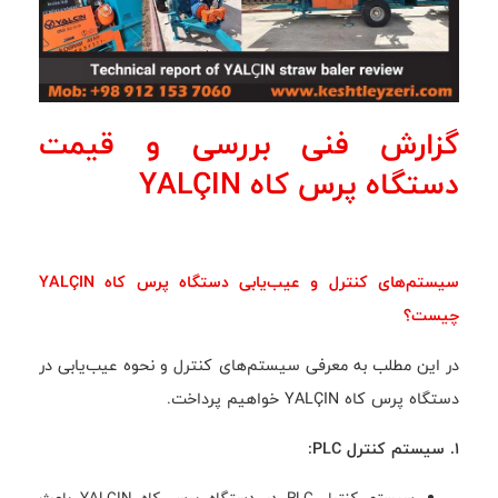
گزارش فنی بررسی و قیمت
دستگاه پرس کاه YALÇIN
سیستم‌های کنترل و عیب‌یابی دستگاه پرس کاه YALÇIN
چیست؟
در این مطلب به معرفی سیستم‌های کنترل و نحوه عیب‌یابی در
دستگاه پرس کاه YALÇIN خواهیم پرداخت.
1. سیستم کنترل PLC:
سیستم کنترل PLC در دستگاه پرس کاه YALÇIN باعث