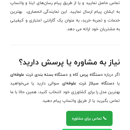
تماس حاصل نمایید و یا از طریق پیام رسان‌های ایتا و واتساپ
به ایشان پیام ارسال نمایید. این نمایندگی انحصاری، بهترین
خدمات و تجربه خرید، به عنوان یک گارانتی اعتباری و کیفیتی
به مشتریان خود ارائه می دهد.
نیاز به مشاوره یا پرسش دارید؟
اگر درباره
دستگاه پرس کاه
و
دستگاه بسته بندی ذرت علوفه‌ای
یا
دستگاه سیلاژ ذرت علوفه‌ای
سوالی دارید یا می‌خواهید
بهترین مدل را برای کشاورزی خود انتخاب کنید، همین حالا با ما
تماس بگیرید یا از طریق واتساپ پیام دهید.
📞 تماس برای مشاوره