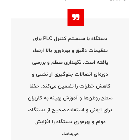
دستگاه با سیستم کنترل PLC برای
تنظیمات دقیق و بهره‌وری بالا ارتقاء
یافته است. نگهداری منظم و بررسی
دوره‌ای اتصالات جلوگیری از نشتی و
کاهش خطرات را تضمین می‌کند. حفظ
سطح روغن‌ها و آموزش بهینه به کاربران
برای ایمنی و استفاده صحیح از دستگاه،
دوام و بهره‌وری دستگاه را افزایش
می‌دهد.