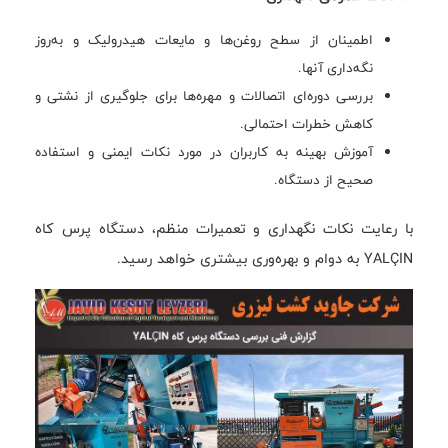
اطمینان از سطح روغن‌ها و مایعات هیدرولیک و به‌روز
نگه‌داری آنها.
بررسی دوره‌ای اتصالات و مهره‌ها برای جلوگیری از نشتی و
کاهش خطرات احتمالی.
آموزش بهینه به کاربران در مورد نکات ایمنی و استفاده
صحیح از دستگاه.
با رعایت نکات نگهداری و تعمیرات منظم، دستگاه پرس کاه
YALÇIN به دوام و بهره‌وری بیشتری خواهد رسید.