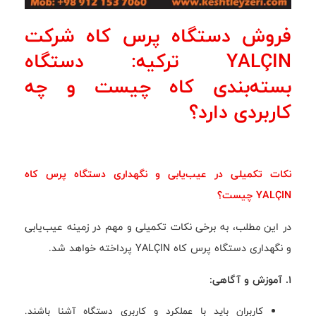
فروش دستگاه پرس کاه شرکت
YALÇIN ترکیه: دستگاه
بسته‌بندی کاه چیست و چه
کاربردی دارد؟
نکات تکمیلی در عیب‌یابی و نگهداری دستگاه پرس کاه
YALÇIN چیست؟
در این مطلب، به برخی نکات تکمیلی و مهم در زمینه عیب‌یابی
و نگهداری دستگاه پرس کاه YALÇIN پرداخته خواهد شد.
1. آموزش و آگاهی:
کاربران باید با عملکرد و کاربری دستگاه آشنا باشند.