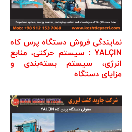
نمایندگی فروش دستگاه پرس کاه
YALÇIN : سیستم حرکتی، منابع
انرژی، سیستم بسته‌بندی و
مزایای دستگاه