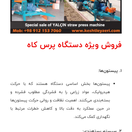
فروش ویژه دستگاه پرس کاه
1. پیستون‌ها:
پیستون‌ها بخش اساسی دستگاه هستند که با حرکت
هیدرولیک، مواد زراعی را به فشردگی مطلوب فشرده و
بسته‌بندی می‌کنند. اهمیت نظافت و روانی حرکت پیستون‌ها
در حین عملکرد به دقت بالا و کاهش خطرات مرتبط با
نگهداری کمک می‌کند.
2. سیستم بسته‌بندی: