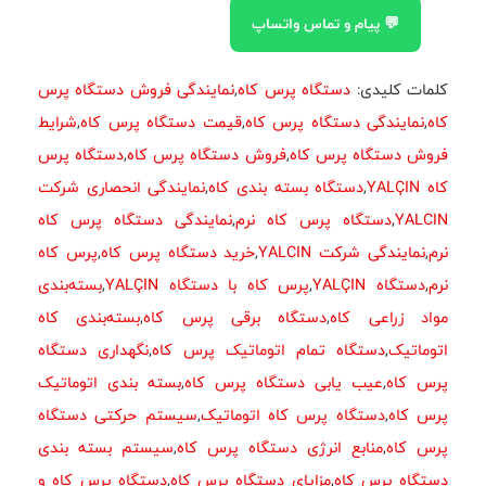
💬 پیام و تماس واتساپ
کلمات کلیدی:
دستگاه پرس کاه
,
نمایندگی فروش دستگاه پرس
کاه
,
نمایندگی دستگاه پرس کاه
,
قیمت دستگاه پرس کاه
,
شرایط
فروش دستگاه پرس کاه
,
فروش دستگاه پرس کاه
,
دستگاه پرس
کاه YALÇIN
,
دستگاه بسته بندی کاه
,
نمایندگی انحصاری شرکت
YALCIN
,
دستگاه پرس کاه نرم
,
نمایندگی دستگاه پرس کاه
نرم
,
نمایندگی شرکت YALCIN
,
خرید دستگاه پرس کاه
,
پرس کاه
نرم
,
دستگاه YALÇIN
,
پرس کاه با دستگاه YALÇIN
,
بسته‌بندی
مواد زراعی کاه
,
دستگاه برقی پرس کاه
,
بسته‌بندی کاه
اتوماتیک
,
دستگاه تمام اتوماتیک پرس کاه
,
نگهداری دستگاه
پرس کاه
,
عیب یابی دستگاه پرس کاه
,
بسته بندی اتوماتیک
پرس کاه
,
دستگاه پرس کاه اتوماتیک
,
سیستم حرکتی دستگاه
پرس کاه
,
منابع انرژی دستگاه پرس کاه
,
سیستم بسته بندی
دستگاه پرس کاه
,
مزایای دستگاه پرس کاه
,
دستگاه پرس کاه و