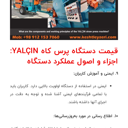
قیمت دستگاه پرس کاه YALÇIN:
اجزاء و اصول عملکرد دستگاه
9. ایمنی و آموزش کاربران:
ایمنی در استفاده از دستگاه اولویت بالایی دارد. کاربران باید
با تمامی فرآیندهای ایمنی آشنا شده و توجه به دقت در
اجرای آنها داشته باشند.
10. اطلاع رسانی در مورد به‌روزرسانی‌ها: