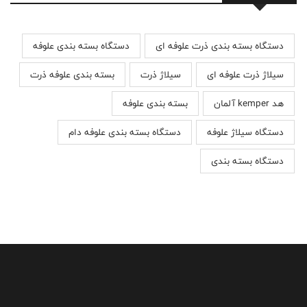
دستگاه بسته بندی ذرت علوفه ای
دستگاه بسته بندی علوفه
سیلاژ ذرت علوفه ای
سیلاژ ذرت
بسته بندی علوفه ذرت
هد kemper آلمان
بسته بندی علوفه
دستگاه سیلاژ علوفه
دستگاه بسته بندی علوفه دام
دستگاه بسته بندی