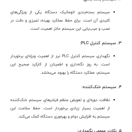
سیستم بسته‌بندی اتوماتیک دستگاه یکی از ویژگی‌های
کلیدی آن است. برای حفظ عملکرد بهینه، تمیزی و دقت در
نصب و عیب‌یابی این سیستم حائز اهمیت است.
3. سیستم کنترل PLC:
نگهداری سیستم کنترل PLC نیز از اهمیت ویژه‌ای برخوردار
است. به روز نگه‌داری و اطمینان از کارکرد صحیح این
سیستم، عملکرد دستگاه را بهبود می‌بخشد.
4. سیستم خنک‌کننده:
نظافت دوره‌ای و تعویض منظم فیلترهای سیستم خنک‌کننده
از اهمیت بسیار زیادی برخوردار است. حفظ سلامت این
سیستم به افزایش دوام و بهره‌وری دستگاه کمک می‌کند.
5. نکات عمومی نگهداری: