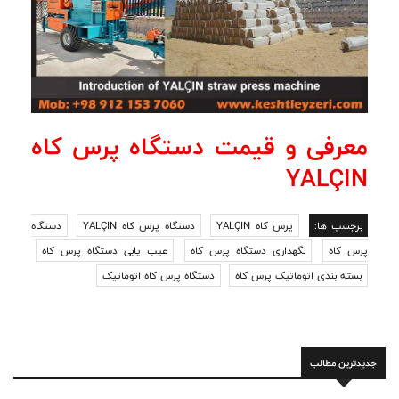
معرفی و قیمت دستگاه پرس کاه
YALÇIN
برچسب ها:
پرس کاه YALÇIN
دستگاه پرس کاه YALÇIN
دستگاه
پرس کاه
نگهداری دستگاه پرس کاه
عیب یابی دستگاه پرس کاه
بسته بندی اتوماتیک پرس کاه
دستگاه پرس کاه اتوماتیک
جدیدترین مطالب