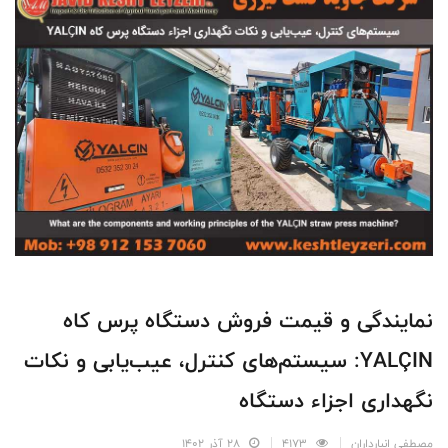
نمایندگی و قیمت فروش دستگاه پرس کاه
YALÇIN: سیستم‌های کنترل، عیب‌یابی و نکات
نگهداری اجزاء دستگاه
مصطفی انبارداران
4173
28 آذر 1402