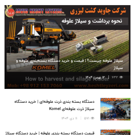
سیلاژ علوفه چیست؟ | قیمت و خرید دستگاه بسته‌بندی علوفه و
سیلاژ
632
12 بهمن 1404
دستگاه بسته بندی ذرت علوفه‌ای | خرید دستگاه
سیلاژ ذرت علوفه‌ای Komel
571
11 دی 1404
قیمت دستگاه بسته بندی علوفه | خرید دستگاه سیلاژ